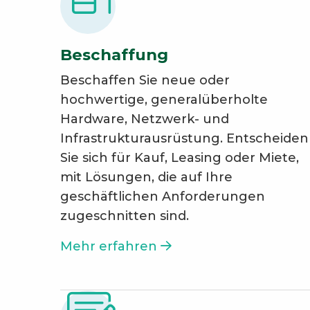
Beschaffung
Beschaffen Sie neue oder
hochwertige, generalüberholte
Hardware, Netzwerk- und
Infrastrukturausrüstung. Entscheiden
Sie sich für Kauf, Leasing oder Miete,
mit Lösungen, die auf Ihre
geschäftlichen Anforderungen
zugeschnitten sind.
Mehr erfahren