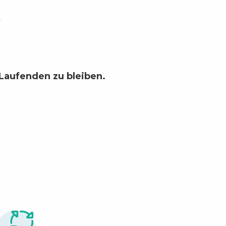
Laufenden zu bleiben.