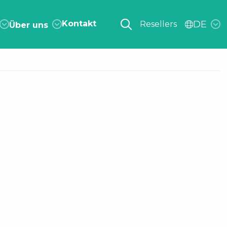
Kontakt
DE
Resellers
Über uns