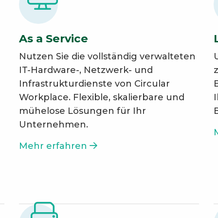
As a Service
Nutzen Sie die vollständig verwalteten
IT-Hardware-, Netzwerk- und
Infrastrukturdienste von Circular
Workplace. Flexible, skalierbare und
mühelose Lösungen für Ihr
B
Unternehmen.
Mehr erfahren