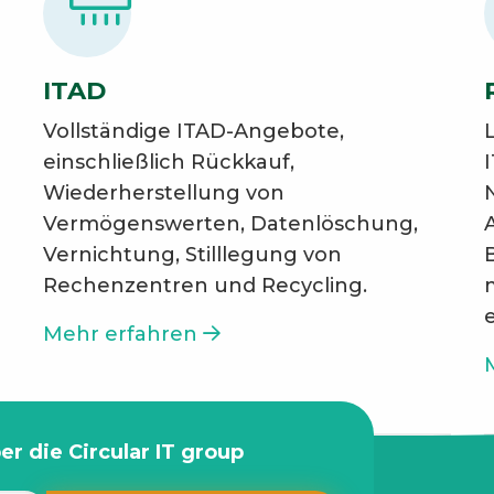
ITAD
Vollständige ITAD-Angebote,
einschließlich Rückkauf,
Wiederherstellung von
Vermögenswerten, Datenlöschung,
Vernichtung, Stilllegung von
Rechenzentren und Recycling.
Mehr erfahren
r die Circular IT group