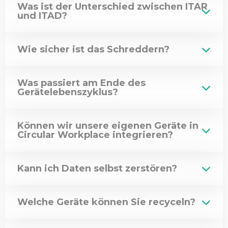
Was ist der Unterschied zwischen ITAR
und ITAD?
Wie sicher ist das Schreddern?
Was passiert am Ende des
Gerätelebenszyklus?
Können wir unsere eigenen Geräte in
Circular Workplace integrieren?
Kann ich Daten selbst zerstören?
Welche Geräte können Sie recyceln?