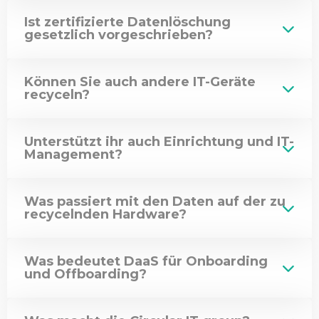
Ist zertifizierte Datenlöschung
gesetzlich vorgeschrieben?
Können Sie auch andere IT-Geräte
recyceln?
Unterstützt ihr auch Einrichtung und IT-
Management?
Was passiert mit den Daten auf der zu
recycelnden Hardware?
Was bedeutet DaaS für Onboarding
und Offboarding?