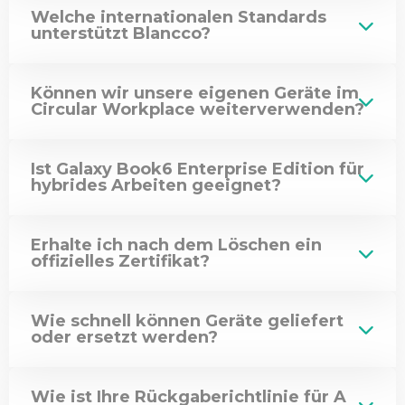
Welche internationalen Standards
unterstützt Blancco?
Können wir unsere eigenen Geräte im
Circular Workplace weiterverwenden?
Ist Galaxy Book6 Enterprise Edition für
hybrides Arbeiten geeignet?
Erhalte ich nach dem Löschen ein
offizielles Zertifikat?
Wie schnell können Geräte geliefert
oder ersetzt werden?
Wie ist Ihre Rückgaberichtlinie für A