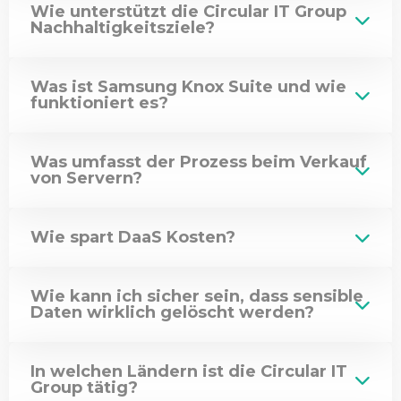
Wie unterstützt die Circular IT Group
Nachhaltigkeitsziele?
Was ist Samsung Knox Suite und wie
funktioniert es?
Was umfasst der Prozess beim Verkauf
von Servern?
Wie spart DaaS Kosten?
Wie kann ich sicher sein, dass sensible
Daten wirklich gelöscht werden?
In welchen Ländern ist die Circular IT
Group tätig?