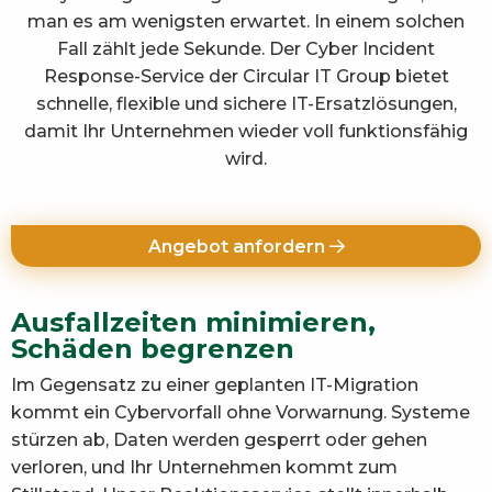
man es am wenigsten erwartet. In einem solchen
Fall zählt jede Sekunde. Der Cyber Incident
Response-Service der Circular IT Group bietet
schnelle, flexible und sichere IT-Ersatzlösungen,
damit Ihr Unternehmen wieder voll funktionsfähig
wird.
Angebot anfordern
Ausfallzeiten minimieren,
Schäden begrenzen
Im Gegensatz zu einer geplanten IT-Migration
kommt ein Cybervorfall ohne Vorwarnung. Systeme
stürzen ab, Daten werden gesperrt oder gehen
verloren, und Ihr Unternehmen kommt zum