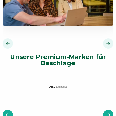
Unsere Premium-Marken für
Beschläge