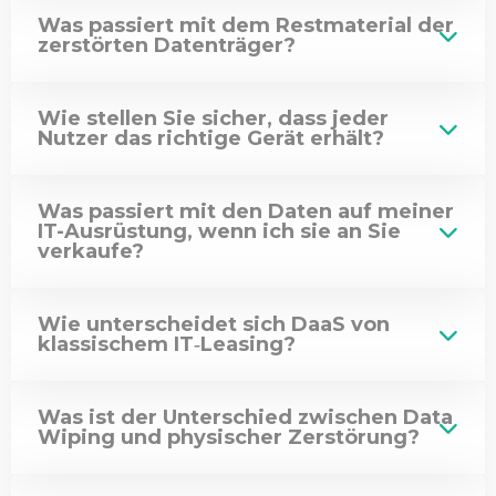
Was passiert mit dem Restmaterial der
zerstörten Datenträger?
Wie stellen Sie sicher, dass jeder
Nutzer das richtige Gerät erhält?
Was passiert mit den Daten auf meiner
IT-Ausrüstung, wenn ich sie an Sie
verkaufe?
Wie unterscheidet sich DaaS von
klassischem IT‑Leasing?
Was ist der Unterschied zwischen Data
Wiping und physischer Zerstörung?