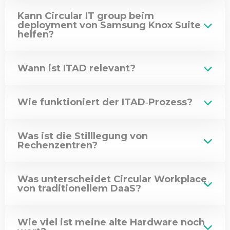
Kann Circular IT group beim
deployment von Samsung Knox Suite
helfen?
Wann ist ITAD relevant?
Wie funktioniert der ITAD‑Prozess?
Was ist die Stilllegung von
Rechenzentren?
Was unterscheidet Circular Workplace
von traditionellem DaaS?
Wie viel ist meine alte Hardware noch