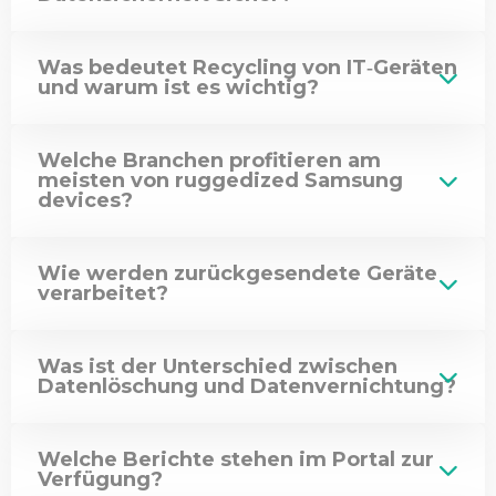
Was bedeutet Recycling von IT‑Geräten
und warum ist es wichtig?
Welche Branchen profitieren am
meisten von ruggedized Samsung
devices?
Wie werden zurückgesendete Geräte
verarbeitet?
Was ist der Unterschied zwischen
Datenlöschung und Datenvernichtung?
Welche Berichte stehen im Portal zur
Verfügung?