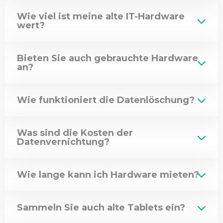
Wie viel ist meine alte IT-Hardware
wert?
Bieten Sie auch gebrauchte Hardware
an?
Wie funktioniert die Datenlöschung?
Was sind die Kosten der
Datenvernichtung?
Wie lange kann ich Hardware mieten?
Sammeln Sie auch alte Tablets ein?