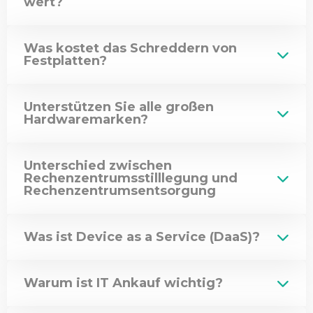
wert?
Was kostet das Schreddern von
Festplatten?
Unterstützen Sie alle großen
Hardwaremarken?
Unterschied zwischen
Rechenzentrumsstilllegung und
Rechenzentrumsentsorgung
Was ist Device as a Service (DaaS)?
Warum ist IT Ankauf wichtig?