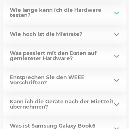
Wie lange kann ich die Hardware
testen?
Wie hoch ist die Mietrate?
Was passiert mit den Daten auf
gemieteter Hardware?
Entsprechen Sie den WEEE
Vorschriften?
Kann ich die Geräte nach der Mietzeit
übernehmen?
Was ist Samsung Galaxy Book6