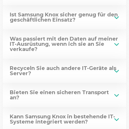
Ist Samsung Knox sicher genug für den
geschäftlichen Einsatz?
Was passiert mit den Daten auf meiner
IT-Ausrüstung, wenn ich sie an Sie
verkaufe?
Recyceln Sie auch andere IT-Geräte als
Server?
Bieten Sie einen sicheren Transport
an?
Kann Samsung Knox in bestehende IT-
Systeme integriert werden?