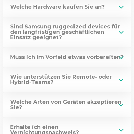
Welche Hardware kaufen Sie an?
Sind Samsung ruggedized devices für
den langfristigen geschäftlichen
Einsatz geeignet?
Muss ich im Vorfeld etwas vorbereiten?
Wie unterstützen Sie Remote‑ oder
Hybrid‑Teams?
Welche Arten von Geräten akzeptieren
Sie?
Erhalte ich einen
Vernichtungsnachweis?