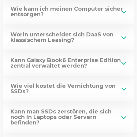
Wie kann ich meinen Computer sicher
entsorgen?
Worin unterscheidet sich DaaS von
klassischem Leasing?
Kann Galaxy Book6 Enterprise Edition
zentral verwaltet werden?
Wie viel kostet die Vernichtung von
SSDs?
Kann man SSDs zerstören, die sich
noch in Laptops oder Servern
befinden?