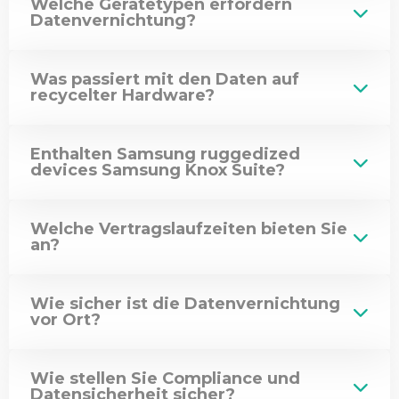
Welche Gerätetypen erfordern
Datenvernichtung?
Was passiert mit den Daten auf
recycelter Hardware?
Enthalten Samsung ruggedized
devices Samsung Knox Suite?
Welche Vertragslaufzeiten bieten Sie
an?
Wie sicher ist die Datenvernichtung
vor Ort?
Wie stellen Sie Compliance und
Datensicherheit sicher?