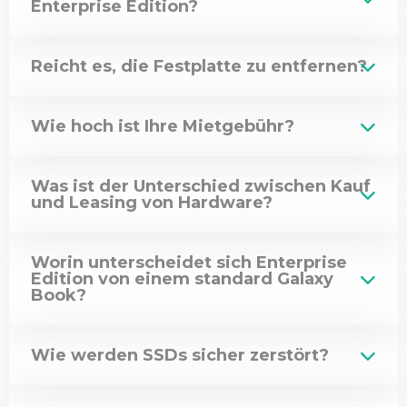
Enterprise Edition?
Reicht es, die Festplatte zu entfernen?
Wie hoch ist Ihre Mietgebühr?
Was ist der Unterschied zwischen Kauf
und Leasing von Hardware?
Worin unterscheidet sich Enterprise
Edition von einem standard Galaxy
Book?
Wie werden SSDs sicher zerstört?