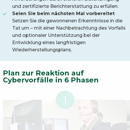
und zertifizierte Berichterstattung zu erfüllen.
Seien Sie beim nächsten Mal vorbereitet
Setzen Sie die gewonnenen Erkenntnisse in die
Tat um – mit einer Nachbetrachtung des Vorfalls
und optionaler Unterstützung bei der
Entwicklung eines langfristigen
Wiederherstellungsplans.
Plan zur Reaktion auf
Cybervorfälle in 6 Phasen