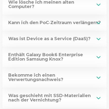
Wie lösche ich meinen alten
Computer?
Kann ich den PoC‑Zeitraum verlängern?
Was ist Device as a Service (DaaS)?
Enthält Galaxy Book6 Enterprise
Edition Samsung Knox?
Bekomme ich einen
Verwertungsnachweis?
Was geschieht mit SSD-Materialien
nach der Vernichtung?