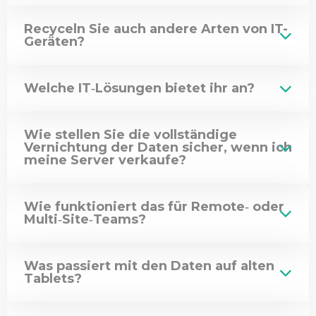
Recyceln Sie auch andere Arten von IT-
Geräten?
Welche IT‑Lösungen bietet ihr an?
Wie stellen Sie die vollständige
Vernichtung der Daten sicher, wenn ich
meine Server verkaufe?
Wie funktioniert das für Remote‑ oder
Multi‑Site‑Teams?
Was passiert mit den Daten auf alten
Tablets?