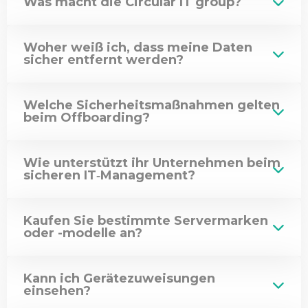
Was macht die Circular IT group?
Woher weiß ich, dass meine Daten
sicher entfernt werden?
Welche Sicherheitsmaßnahmen gelten
beim Offboarding?
Wie unterstützt ihr Unternehmen beim
sicheren IT‑Management?
Kaufen Sie bestimmte Servermarken
oder -modelle an?
Kann ich Gerätezuweisungen
einsehen?