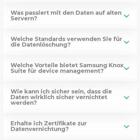
Was passiert mit den Daten auf alten
Servern?
Welche Standards verwenden Sie für
die Datenlöschung?
Welche Vorteile bietet Samsung Knox
Suite für device management?
Wie kann ich sicher sein, dass die
Daten wirklich sicher vernichtet
werden?
Erhalte ich Zertifikate zur
Datenvernichtung?