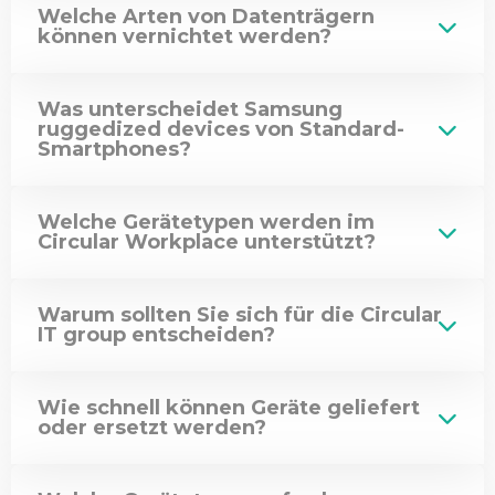
Welche Arten von Datenträgern
können vernichtet werden?
Was unterscheidet Samsung
ruggedized devices von Standard-
Smartphones?
Welche Gerätetypen werden im
Circular Workplace unterstützt?
Warum sollten Sie sich für die Circular
IT group entscheiden?
Wie schnell können Geräte geliefert
oder ersetzt werden?