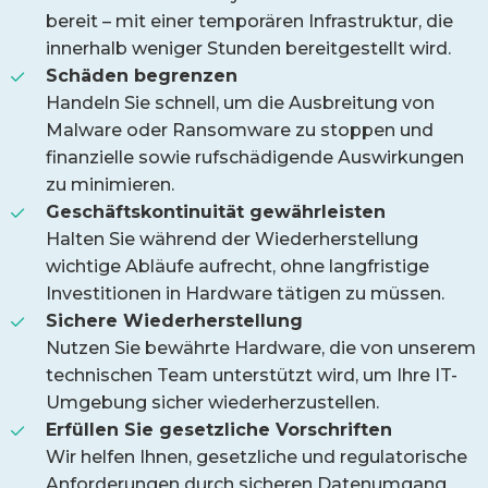
bereit – mit einer temporären Infrastruktur, die
innerhalb weniger Stunden bereitgestellt wird.
Schäden begrenzen
Handeln Sie schnell, um die Ausbreitung von
Malware oder Ransomware zu stoppen und
finanzielle sowie rufschädigende Auswirkungen
zu minimieren.
Geschäftskontinuität gewährleisten
Halten Sie während der Wiederherstellung
wichtige Abläufe aufrecht, ohne langfristige
Investitionen in Hardware tätigen zu müssen.
Sichere Wiederherstellung
Nutzen Sie bewährte Hardware, die von unserem
technischen Team unterstützt wird, um Ihre IT-
Umgebung sicher wiederherzustellen.
Erfüllen Sie gesetzliche Vorschriften
Wir helfen Ihnen, gesetzliche und regulatorische
Anforderungen durch sicheren Datenumgang