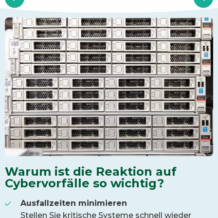
Warum ist die Reaktion auf
Cybervorfälle so wichtig?
Ausfallzeiten minimieren
Stellen Sie kritische Systeme schnell wieder