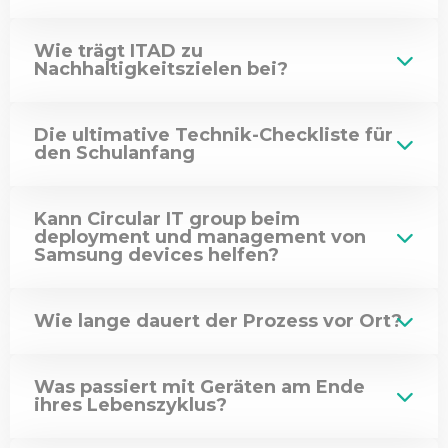
Wie trägt ITAD zu
Nachhaltigkeitszielen bei?
Die ultimative Technik-Checkliste für
den Schulanfang
Kann Circular IT group beim
deployment und management von
Samsung devices helfen?
Wie lange dauert der Prozess vor Ort?
Was passiert mit Geräten am Ende
ihres Lebenszyklus?