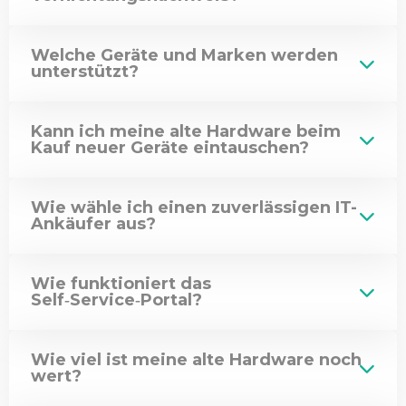
Welche Geräte und Marken werden
unterstützt?
Kann ich meine alte Hardware beim
Kauf neuer Geräte eintauschen?
Wie wähle ich einen zuverlässigen IT-
Ankäufer aus?
Wie funktioniert das
Self‑Service‑Portal?
Wie viel ist meine alte Hardware noch
wert?