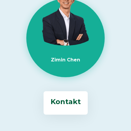
Zimin Chen
Kontakt