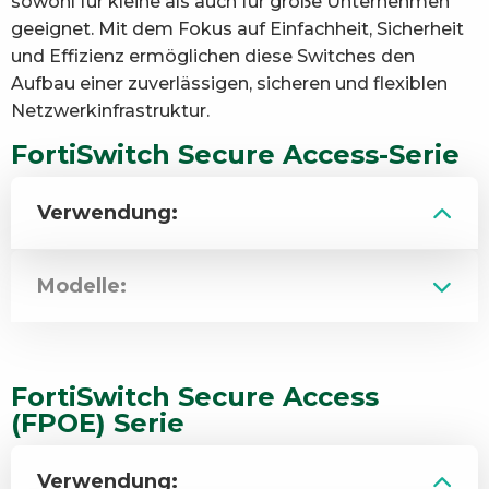
sowohl für kleine als auch für große Unternehmen
geeignet. Mit dem Fokus auf Einfachheit, Sicherheit
und Effizienz ermöglichen diese Switches den
Aufbau einer zuverlässigen, sicheren und flexiblen
Netzwerkinfrastruktur.
FortiSwitch Secure Access-Serie
Verwendung:
Modelle:
FortiSwitch Secure Access
(FPOE) Serie
Verwendung: