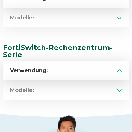
Modelle:
FortiSwitch-Rechenzentrum-
Serie
Verwendung:
Modelle: