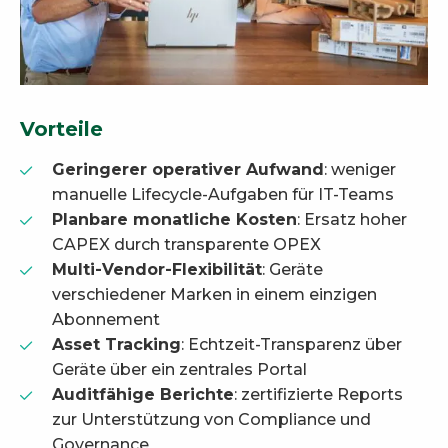
Vorteile
Geringerer operativer Aufwand
: weniger
manuelle Lifecycle-Aufgaben für IT-Teams
Planbare monatliche Kosten
: Ersatz hoher
CAPEX durch transparente OPEX
Multi-Vendor-Flexibilität
: Geräte
verschiedener Marken in einem einzigen
Abonnement
Asset Tracking
: Echtzeit-Transparenz über
Geräte über ein zentrales Portal
Auditfähige Berichte
: zertifizierte Reports
zur Unterstützung von Compliance und
Governance