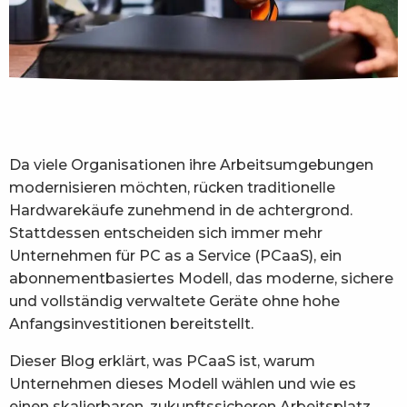
Da viele Organisationen ihre Arbeitsumgebungen
modernisieren möchten, rücken traditionelle
Hardwarekäufe zunehmend in de achtergrond.
Stattdessen entscheiden sich immer mehr
Unternehmen für PC as a Service (PCaaS), ein
abonnementbasiertes Modell, das moderne, sichere
und vollständig verwaltete Geräte ohne hohe
Anfangsinvestitionen bereitstellt.
Dieser Blog erklärt, was PCaaS ist, warum
Unternehmen dieses Modell wählen und wie es
einen skalierbaren, zukunftssicheren Arbeitsplatz