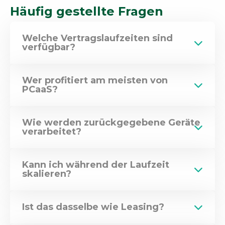
Häufig gestellte Fragen
Welche Vertragslaufzeiten sind
verfügbar?
Wer profitiert am meisten von
PCaaS?
Wie werden zurückgegebene Geräte
verarbeitet?
Kann ich während der Laufzeit
skalieren?
Ist das dasselbe wie Leasing?