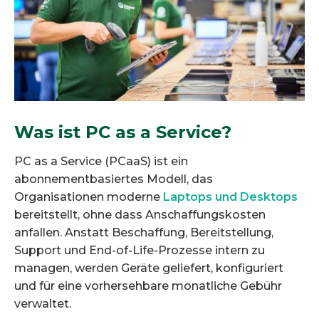
Was ist PC as a Service?
PC as a Service (PCaaS) ist ein
abonnementbasiertes Modell, das
Organisationen moderne
Laptops und Desktops
bereitstellt, ohne dass Anschaffungskosten
anfallen. Anstatt Beschaffung, Bereitstellung,
Support und End-of-Life-Prozesse intern zu
managen, werden Geräte geliefert, konfiguriert
und für eine vorhersehbare monatliche Gebühr
verwaltet.