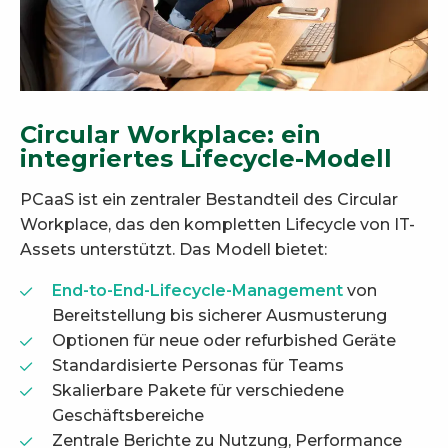
Circular Workplace: ein
integriertes Lifecycle-Modell
PCaaS ist ein zentraler Bestandteil des Circular
Workplace, das den kompletten Lifecycle von IT-
Assets unterstützt. Das Modell bietet:
End-to-End-Lifecycle-Management
von
Bereitstellung bis sicherer Ausmusterung
Optionen für neue oder refurbished Geräte
Standardisierte Personas für Teams
Skalierbare Pakete für verschiedene
Geschäftsbereiche
Zentrale Berichte zu Nutzung, Performance