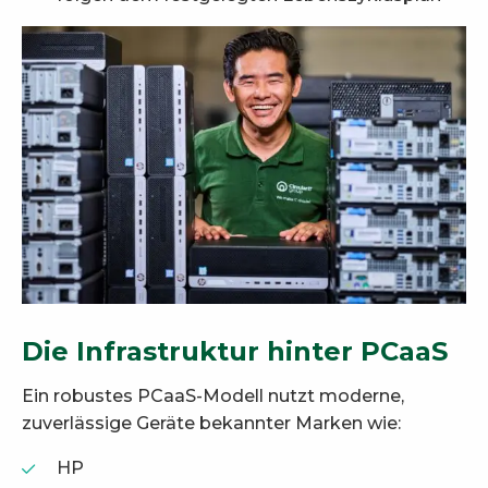
Die Infrastruktur hinter PCaaS
Ein robustes PCaaS-Modell nutzt moderne,
zuverlässige Geräte bekannter Marken wie:
HP