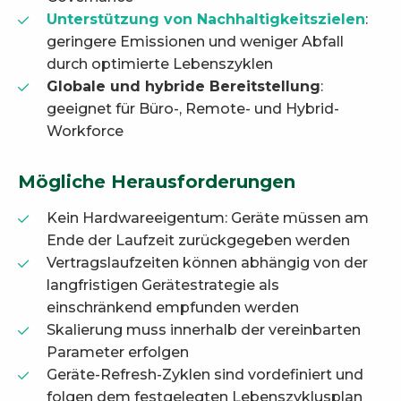
Unterstützung von Nachhaltigkeitszielen
:
geringere Emissionen und weniger Abfall
durch optimierte Lebenszyklen
Globale und hybride Bereitstellung
:
geeignet für Büro-, Remote- und Hybrid-
Workforce
Mögliche Herausforderungen
Kein Hardwareeigentum: Geräte müssen am
Ende der Laufzeit zurückgegeben werden
Vertragslaufzeiten können abhängig von der
langfristigen Gerätestrategie als
einschränkend empfunden werden
Skalierung muss innerhalb der vereinbarten
Parameter erfolgen
Geräte-Refresh-Zyklen sind vordefiniert und
folgen dem festgelegten Lebenszyklusplan