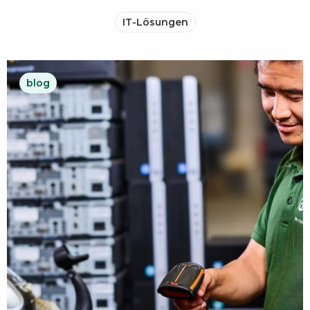
IT-Lösungen
blog