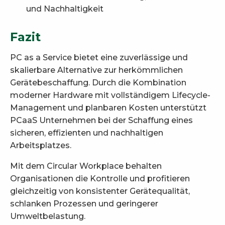
und Nachhaltigkeit
Fazit
PC as a Service bietet eine zuverlässige und
skalierbare Alternative zur herkömmlichen
Gerätebeschaffung. Durch die Kombination
moderner Hardware mit vollständigem Lifecycle-
Management und planbaren Kosten unterstützt
PCaaS Unternehmen bei der Schaffung eines
sicheren, effizienten und nachhaltigen
Arbeitsplatzes.
Mit dem Circular Workplace behalten
Organisationen die Kontrolle und profitieren
gleichzeitig von konsistenter Gerätequalität,
schlanken Prozessen und geringerer
Umweltbelastung.