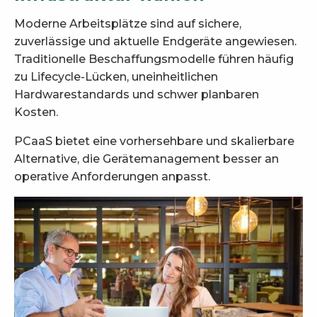
Moderne Arbeitsplätze sind auf sichere,
zuverlässige und aktuelle Endgeräte angewiesen.
Traditionelle Beschaffungsmodelle führen häufig
zu Lifecycle-Lücken, uneinheitlichen
Hardwarestandards und schwer planbaren
Kosten.
PCaaS bietet eine vorhersehbare und skalierbare
Alternative, die Gerätemanagement besser an
operative Anforderungen anpasst.