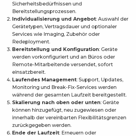
Sicherheitsbedürfnissen und
Bereitstellungsprozessen.
Individualisierung und Angebot
: Auswahl der
Gerätetypen, Vertragsdauer und optionaler
Services wie Imaging, Zubehör oder
Redeployment.
Bereitstellung und Konfiguration
: Geräte
werden vorkonfiguriert und an Büros oder
Remote-Mitarbeitende versendet, sofort
einsatzbereit.
Laufendes Management
: Support, Updates,
Monitoring und Break-Fix-Services werden
während der gesamten Laufzeit bereitgestellt.
Skalierung nach oben oder unten
: Geräte
können hinzugefügt, neu zugewiesen oder
innerhalb der vereinbarten Flexibilitätsgrenzen
zurückgegeben werden.
Ende der Laufzeit
: Erneuern oder