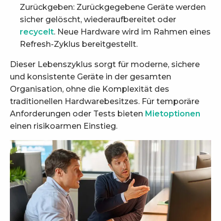
Zurückgeben: Zurückgegebene Geräte werden
sicher gelöscht, wiederaufbereitet oder
recycelt
. Neue Hardware wird im Rahmen eines
Refresh-Zyklus bereitgestellt.
Dieser Lebenszyklus sorgt für moderne, sichere
und konsistente Geräte in der gesamten
Organisation, ohne die Komplexität des
traditionellen Hardwarebesitzes. Für temporäre
Anforderungen oder Tests bieten
Mietoptionen
einen risikoarmen Einstieg.