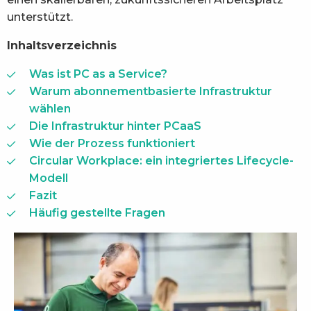
unterstützt.
Inhaltsverzeichnis
Was ist PC as a Service?
Warum abonnementbasierte Infrastruktur
wählen
Die Infrastruktur hinter PCaaS
Wie der Prozess funktioniert
Circular Workplace: ein integriertes Lifecycle-
Modell
Fazit
Häufig gestellte Fragen