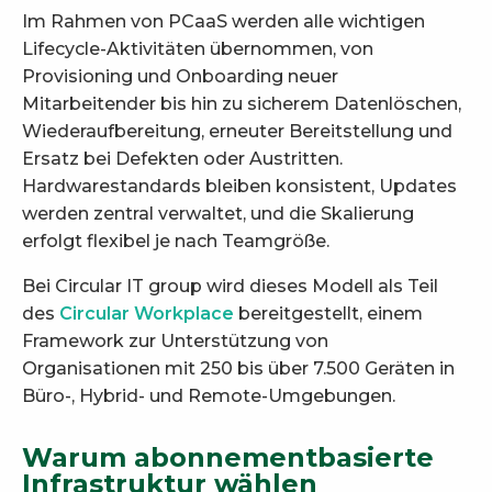
Im Rahmen von PCaaS werden alle wichtigen
Lifecycle-Aktivitäten übernommen, von
Provisioning und Onboarding neuer
Mitarbeitender bis hin zu sicherem Datenlöschen,
Wiederaufbereitung, erneuter Bereitstellung und
Ersatz bei Defekten oder Austritten.
Hardwarestandards bleiben konsistent, Updates
werden zentral verwaltet, und die Skalierung
erfolgt flexibel je nach Teamgröße.
Bei Circular IT group wird dieses Modell als Teil
des
Circular Workplace
bereitgestellt, einem
Framework zur Unterstützung von
Organisationen mit 250 bis über 7.500 Geräten in
Büro-, Hybrid- und Remote-Umgebungen.
Warum abonnementbasierte
Infrastruktur wählen