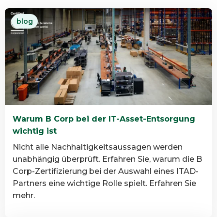
blog
Warum B Corp bei der IT-Asset-Entsorgung
wichtig ist
Nicht alle Nachhaltigkeitsaussagen werden
unabhängig überprüft. Erfahren Sie, warum die B
Corp-Zertifizierung bei der Auswahl eines ITAD-
Partners eine wichtige Rolle spielt. Erfahren Sie
mehr.