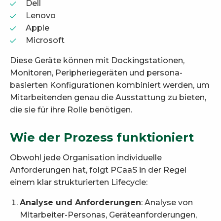
Dell
Lenovo
Apple
Microsoft
Diese Geräte können mit Dockingstationen,
Monitoren, Peripheriegeräten und persona-
basierten Konfigurationen kombiniert werden, um
Mitarbeitenden genau die Ausstattung zu bieten,
die sie für ihre Rolle benötigen.
Wie der Prozess funktioniert
Obwohl jede Organisation individuelle
Anforderungen hat, folgt PCaaS in der Regel
einem klar strukturierten Lifecycle:
Analyse und Anforderungen
: Analyse von
Mitarbeiter-Personas, Geräteanforderungen,