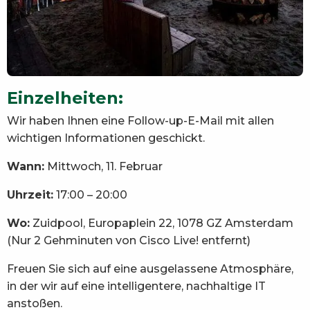
Einzelheiten:
Wir haben Ihnen eine Follow-up-E-Mail mit allen
wichtigen Informationen geschickt.
Wann:
Mittwoch, 11. Februar
Uhrzeit:
17:00 – 20:00
Wo:
Zuidpool, Europaplein 22, 1078 GZ Amsterdam
(Nur 2 Gehminuten von Cisco Live! entfernt)
Freuen Sie sich auf eine ausgelassene Atmosphäre,
in der wir auf eine intelligentere, nachhaltige IT
anstoßen.