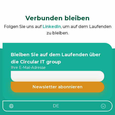
Verbunden bleiben
Folgen Sie uns auf
LinkedIn
, um auf dem Laufenden
zu bleiben.
Site
Bleiben Sie auf dem Laufenden über
footer
die Circular IT group
Ihre E-Mail-Adresse
DE