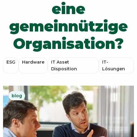
eine
gemeinnützige
Organisation?
ESG
Hardware
IT Asset
IT-
Disposition
Lösungen
blog