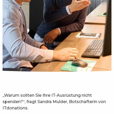
„Warum sollten Sie Ihre IT-Ausrüstung nicht
spenden?“, fragt Sandra Mulder, Botschafterin von
ITdonations.