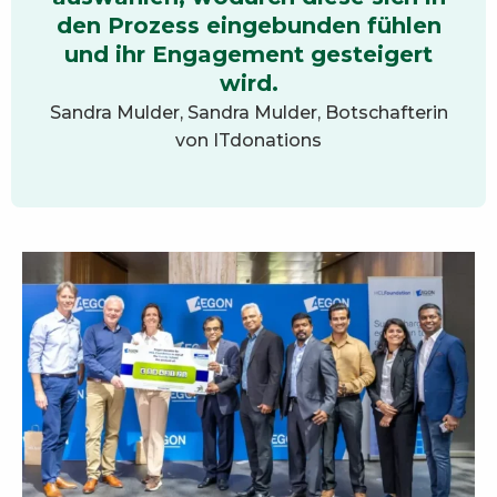
den Prozess eingebunden fühlen
und ihr Engagement gesteigert
wird.
Sandra Mulder, Sandra Mulder, Botschafterin
von ITdonations