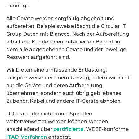
benötigt.
Alle Geräte werden sorgfältig abgeholt und
aufbereitet. Beispielsweise löscht die Circular IT
Group Daten mit Blancco. Nach der Aufbereitung
erhält der Kunde einen detaillierten Bericht, in
dem alle abgegebenen Geräte und der jeweilige
Restwert aufgeführt sind.
Wir bieten eine umfassende Entlastung,
beispielsweise bei einem Umzug, indem wir nicht
nur die Geräte und deren Aufbereitung
übernehmen, sondern auch übrig gebliebenes
Zubehör, Kabel und andere IT-Geräte abholen.
IT-Geräte, die nicht durch Spenden
weiterverwertet werden können, werden
anschließend über
zertifizierte
, WEEE-konforme
ITAD-Verfahren
entsorgt.