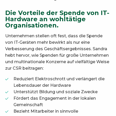
Die Vorteile der Spende von IT-
Hardware an wohltätige
Organisationen.
Unternehmen stellen oft fest, dass die Spende
von IT-Geräten mehr bewirkt als nur eine
Verbesserung des Geschäftsergebnisses. Sandra
hebt hervor, wie Spenden für große Unternehmen
und multinationale Konzerne auf vielfältige Weise
zur CSR beitragen:
Reduziert Elektroschrott und verlängert die
Lebensdauer der Hardware
Unterstützt Bildung und soziale Zwecke
Fördert das Engagement in der lokalen
Gemeinschaft
Bezieht Mitarbeiter in sinnvolle