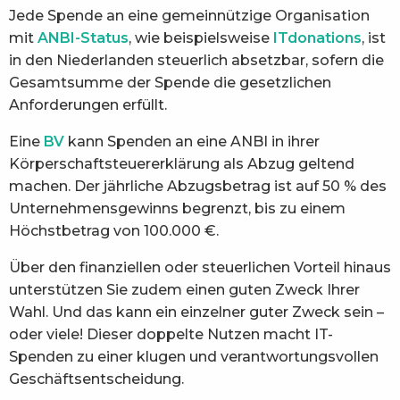
Jede Spende an eine gemeinnützige Organisation
mit
ANBI-Status
, wie beispielsweise
ITdonations
, ist
in den Niederlanden steuerlich absetzbar, sofern die
Gesamtsumme der Spende die gesetzlichen
Anforderungen erfüllt.
Eine
BV
kann Spenden an eine ANBI in ihrer
Körperschaftsteuererklärung als Abzug geltend
machen. Der jährliche Abzugsbetrag ist auf 50 % des
Unternehmensgewinns begrenzt, bis zu einem
Höchstbetrag von 100.000 €.
Über den finanziellen oder steuerlichen Vorteil hinaus
unterstützen Sie zudem einen guten Zweck Ihrer
Wahl. Und das kann ein einzelner guter Zweck sein –
oder viele! Dieser doppelte Nutzen macht IT-
Spenden zu einer klugen und verantwortungsvollen
Geschäftsentscheidung.