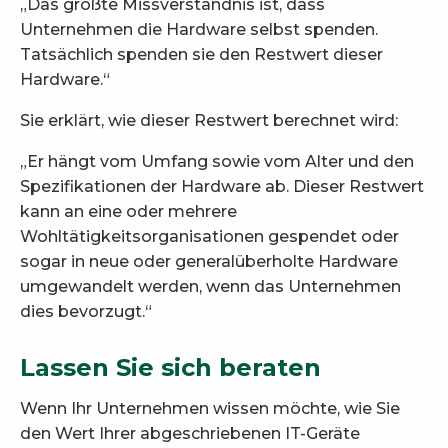
„Das größte Missverständnis ist, dass
Unternehmen die Hardware selbst spenden.
Tatsächlich spenden sie den Restwert dieser
Hardware.“
Sie erklärt, wie dieser Restwert berechnet wird:
„Er hängt vom Umfang sowie vom Alter und den
Spezifikationen der Hardware ab. Dieser Restwert
kann an eine oder mehrere
Wohltätigkeitsorganisationen gespendet oder
sogar in neue oder generalüberholte Hardware
umgewandelt werden, wenn das Unternehmen
dies bevorzugt.“
Lassen Sie sich beraten
Wenn Ihr Unternehmen wissen möchte, wie Sie
den Wert Ihrer abgeschriebenen IT-Geräte