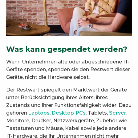
Was kann gespendet werden?
Wenn Unternehmen alte oder abgeschriebene IT-
Geräte spenden, spenden sie den Restwert dieser
Geräte, nicht die Hardware selbst.
Der Restwert spiegelt den Marktwert der Geräte
unter Berücksichtigung ihres Alters, ihres
Zustands und ihrer Funktionsfähigkeit wider. Dazu
gehören
Laptops
,
Desktop-PCs
, Tablets,
Server
,
Monitore, Drucker, Netzwerkgeräte, Zubehör wie
Tastaturen und Mäuse, Kabel sowie jede andere
IT-Hardware, die Ihr Unternehmen nicht mehr