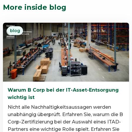
More inside blog
blog
Warum B Corp bei der IT-Asset-Entsorgung
wichtig ist
Nicht alle Nachhaltigkeitsaussagen werden
unabhängig überprüft. Erfahren Sie, warum die B
Corp-Zertifizierung bei der Auswahl eines ITAD-
Partners eine wichtige Rolle spielt. Erfahren Sie