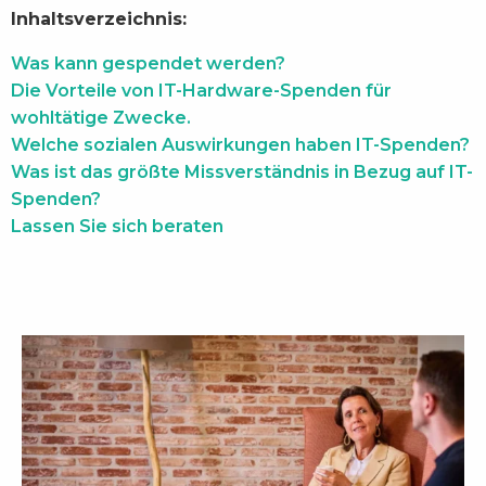
Inhaltsverzeichnis:
Was kann gespendet werden?
Die Vorteile von IT-Hardware-Spenden für
wohltätige Zwecke.
Welche sozialen Auswirkungen haben IT-Spenden?
Was ist das größte Missverständnis in Bezug auf IT-
Spenden?
Lassen Sie sich beraten