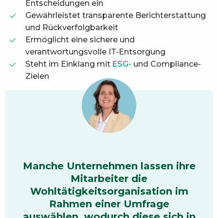
Entscheidungen ein
Gewährleistet transparente Berichterstattung
und Rückverfolgbarkeit
Ermöglicht eine sichere und
verantwortungsvolle IT-Entsorgung
Steht im Einklang mit
ESG-
und Compliance-
Zielen
Manche Unternehmen lassen ihre
Mitarbeiter die
Wohltätigkeitsorganisation im
Rahmen einer Umfrage
auswählen, wodurch diese sich in