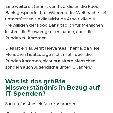
Eine weitere stammt von ING, die an die Food
Bank gespendet hat. Während der Weihnachtszeit
unterstützten sie die wichtige Arbeit, die die
Freiwilligen der Food Bank täglich für Menschen
leisten, die Schwierigkeiten haben, über die
Runden zu kommen.
Dies ist ein äußerst relevantes Thema, da viele
Menschen heutzutage nicht mehr über die
Runden kommen, nicht nur ältere Menschen,
sondern auch Jugendliche unter 18 Jahren.“
Was ist das größte
Missverständnis in Bezug auf
IT-Spenden?
Sandra fasst es einfach zusammen: