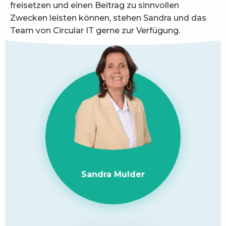
freisetzen und einen Beitrag zu sinnvollen
Zwecken leisten können, stehen Sandra und das
Team von Circular IT gerne zur Verfügung.
Sandra Mulder