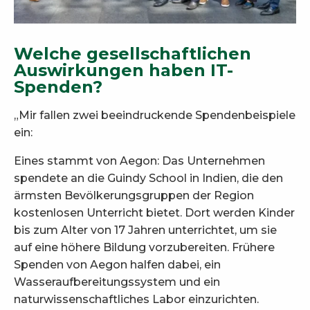
Welche gesellschaftlichen
Auswirkungen haben IT-
Spenden?
„Mir fallen zwei beeindruckende Spendenbeispiele
ein:
Eines stammt von Aegon: Das Unternehmen
spendete an die Guindy School in Indien, die den
ärmsten Bevölkerungsgruppen der Region
kostenlosen Unterricht bietet. Dort werden Kinder
bis zum Alter von 17 Jahren unterrichtet, um sie
auf eine höhere Bildung vorzubereiten. Frühere
Spenden von Aegon halfen dabei, ein
Wasseraufbereitungssystem und ein
naturwissenschaftliches Labor einzurichten.