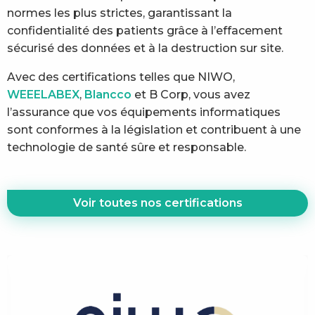
normes les plus strictes, garantissant la
confidentialité des patients grâce à l’effacement
sécurisé des données et à la destruction sur site.
Avec des certifications telles que NIWO,
WEEELABEX
,
Blancco
et B Corp, vous avez
l’assurance que vos équipements informatiques
sont conformes à la législation et contribuent à une
technologie de santé sûre et responsable.
Voir toutes nos certifications