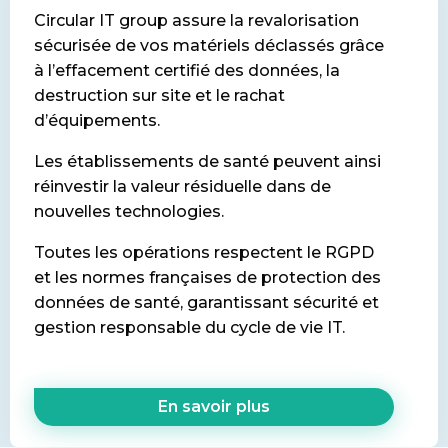
Circular IT group assure la revalorisation
sécurisée de vos matériels déclassés grâce
à l’effacement certifié des données, la
destruction sur site et le rachat
d’équipements.
Les établissements de santé peuvent ainsi
réinvestir la valeur résiduelle dans de
nouvelles technologies.
Toutes les opérations respectent le RGPD
et les normes françaises de protection des
données de santé, garantissant sécurité et
gestion responsable du cycle de vie IT.
En savoir plus