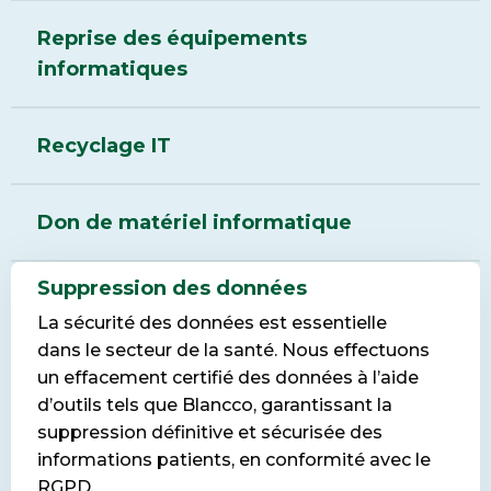
Reprise des équipements
informatiques
Recyclage IT
Don de matériel informatique
Suppression des données
La sécurité des données est essentielle
dans le secteur de la santé. Nous effectuons
un effacement certifié des données à l’aide
d’outils tels que Blancco, garantissant la
suppression définitive et sécurisée des
informations patients, en conformité avec le
RGPD.