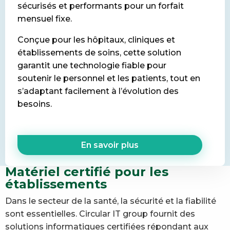
sécurisés et performants pour un forfait
mensuel fixe.
Conçue pour les hôpitaux, cliniques et
établissements de soins, cette solution
garantit une technologie fiable pour
soutenir le personnel et les patients, tout en
s’adaptant facilement à l’évolution des
besoins.
En savoir plus
Matériel certifié pour les
établissements
Dans le secteur de la santé, la sécurité et la fiabilité
sont essentielles. Circular IT group fournit des
solutions informatiques certifiées répondant aux