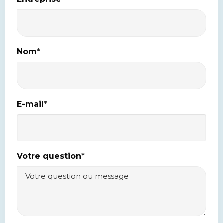
Nom
*
E-mail
*
Votre question
*