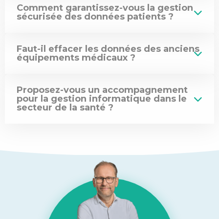
Comment garantissez-vous la gestion
sécurisée des données patients ?
Faut-il effacer les données des anciens
équipements médicaux ?
Proposez-vous un accompagnement
pour la gestion informatique dans le
secteur de la santé ?