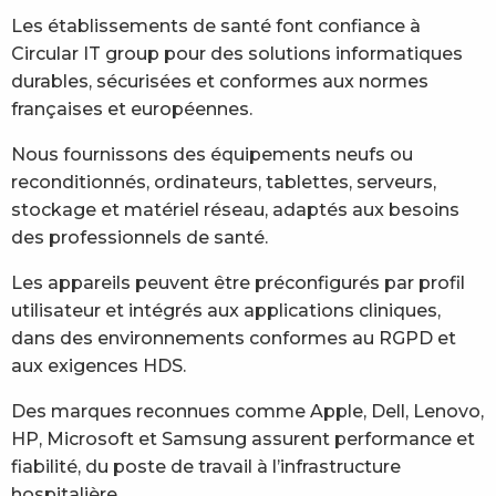
Les établissements de santé font confiance à
Circular IT group pour des solutions informatiques
durables, sécurisées et conformes aux normes
françaises et européennes.
Nous fournissons des équipements neufs ou
reconditionnés, ordinateurs, tablettes, serveurs,
stockage et matériel réseau, adaptés aux besoins
des professionnels de santé.
Les appareils peuvent être préconfigurés par profil
utilisateur et intégrés aux applications cliniques,
dans des environnements conformes au RGPD et
aux exigences HDS.
Des marques reconnues comme Apple, Dell, Lenovo,
HP, Microsoft et Samsung assurent performance et
fiabilité, du poste de travail à l’infrastructure
hospitalière.