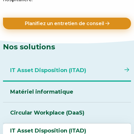
Planifiez un entretien de conseil
Nos solutions
IT Asset Disposition (ITAD)
Matériel informatique
Circular Workplace (DaaS)
IT Asset Disposition (ITAD)