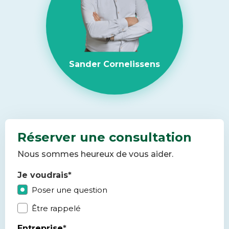
Sander Cornelissens
Réserver une consultation
Nous sommes heureux de vous aider.
Je voudrais
*
Poser une question
Être rappelé
Entreprise
*