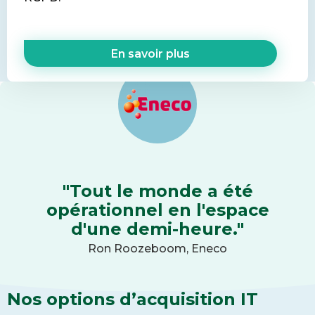
En savoir plus
"Tout le monde a été
opérationnel en l'espace
d'une demi-heure."
Ron Roozeboom, Eneco
Nos options d’acquisition IT