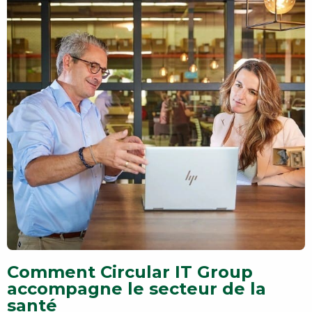
Comment Circular IT Group
accompagne le secteur de la
santé