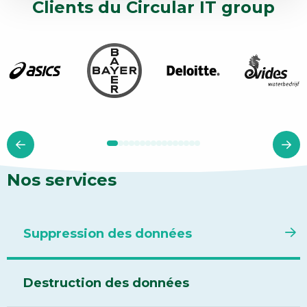
Clients du Circular IT group
Nos services
Suppression des données
Destruction des données