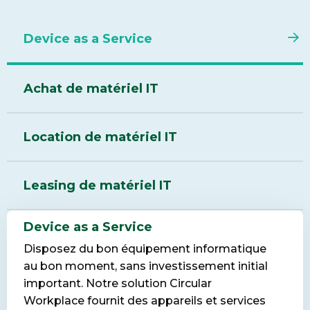
Device as a Service
Achat de matériel IT
Location de matériel IT
Leasing de matériel IT
Device as a Service
Disposez du bon équipement informatique
au bon moment, sans investissement initial
important. Notre solution Circular
Workplace fournit des appareils et services