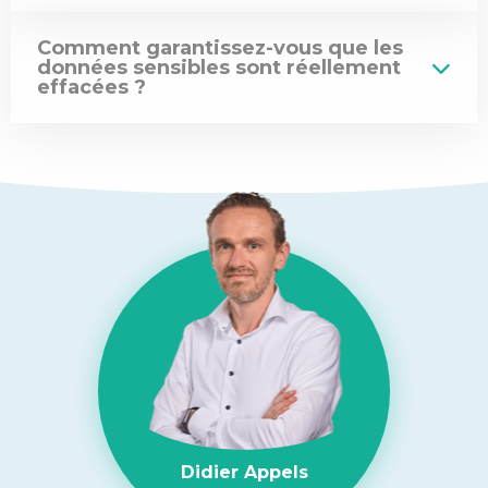
Comment garantissez-vous que les
données sensibles sont réellement
effacées ?
Didier Appels