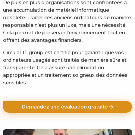
De plus en plus d’organisations sont confrontées à
une accumulation de matériel informatique
obsolète. Traiter ces anciens ordinateurs de manière
responsable n’est plus un luxe, mais une nécessité.
Cela permet de préserver l’environnement tout en
offrant des avantages financiers.
Circular IT group est certifié pour garantir que vos
ordinateurs usagés sont traités de manière sûre et
transparente. Cela assure une élimination
appropriée et un traitement soigneux des données
sensibles.
Demandez une évaluation gratuite