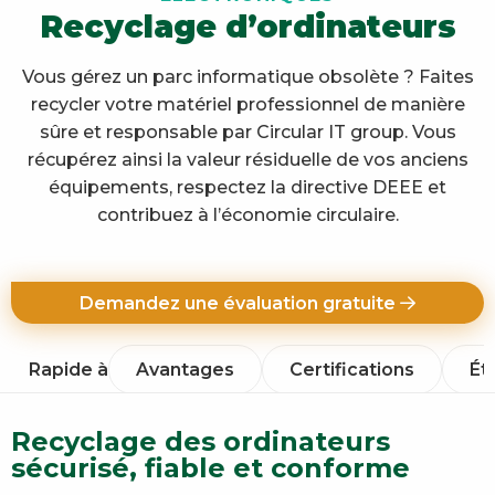
Recyclage d’ordinateurs
Vous gérez un parc informatique obsolète ? Faites
recycler votre matériel professionnel de manière
sûre et responsable par Circular IT group. Vous
récupérez ainsi la valeur résiduelle de vos anciens
équipements, respectez la directive DEEE et
contribuez à l’économie circulaire.
Demandez une évaluation gratuite
Rapide à
Avantages
Certifications
Ét
Recyclage des ordinateurs
sécurisé, fiable et conforme