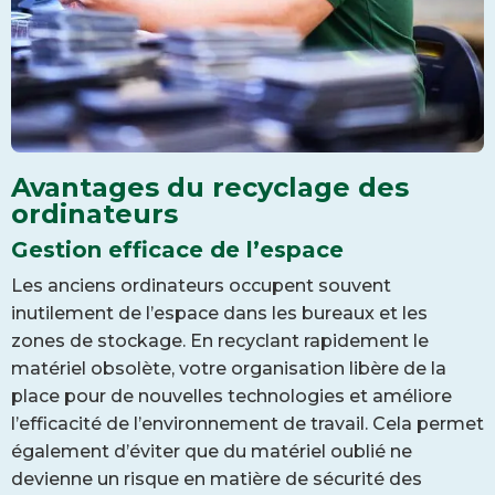
Avantages du recyclage des
ordinateurs
Gestion efficace de l’espace
Les anciens ordinateurs occupent souvent
inutilement de l’espace dans les bureaux et les
zones de stockage. En recyclant rapidement le
matériel obsolète, votre organisation libère de la
place pour de nouvelles technologies et améliore
l’efficacité de l’environnement de travail. Cela permet
également d’éviter que du matériel oublié ne
devienne un risque en matière de sécurité des