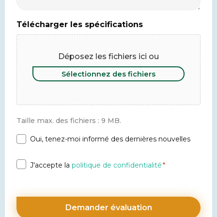
Télécharger les spécifications
Déposez les fichiers ici ou
Sélectionnez des fichiers
Taille max. des fichiers : 9 MB.
Oui, tenez-moi informé des dernières nouvelles
Newsletter
Privacy
J'accepte la
politique de confidentialité
*
*