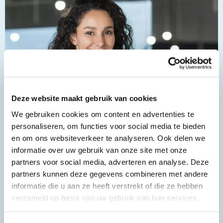
Deze website maakt gebruik van cookies
We gebruiken cookies om content en advertenties te
personaliseren, om functies voor social media te bieden
en om ons websiteverkeer te analyseren. Ook delen we
informatie over uw gebruik van onze site met onze
partners voor social media, adverteren en analyse. Deze
partners kunnen deze gegevens combineren met andere
informatie die u aan ze heeft verstrekt of die ze hebben
verzameld op basis van uw gebruik van hun services.
Nos certifications