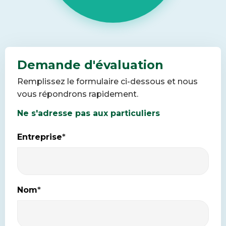
Demande d'évaluation
Remplissez le formulaire ci-dessous et nous
vous répondrons rapidement.
Ne s'adresse pas aux particuliers
Entreprise
*
Nom
*