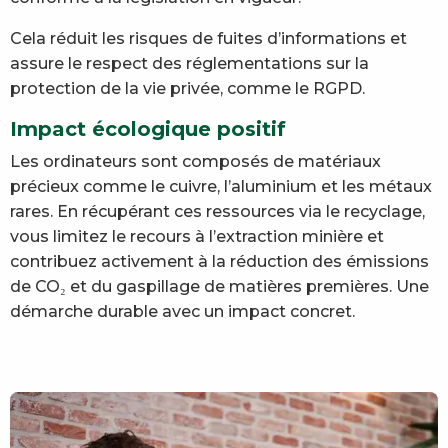
Cela réduit les risques de fuites d’informations et
assure le respect des réglementations sur la
protection de la vie privée, comme le RGPD.
Impact écologique positif
Les ordinateurs sont composés de matériaux
précieux comme le cuivre, l’aluminium et les métaux
rares. En récupérant ces ressources via le recyclage,
vous limitez le recours à l’extraction minière et
contribuez activement à la réduction des émissions
de CO₂ et du gaspillage de matières premières. Une
démarche durable avec un impact concret.