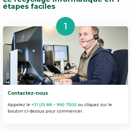
étapes faciles
Contactez-nous
Appelez le
+31 (0) 88 – 990 7500
ou cliquez sur le
bouton ci-dessus pour commencer.