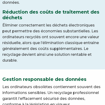
données.
Réduction des coûts de traitement des
déchets
Éliminer correctement les déchets électroniques
peut permettre des économies substantielles. Les
ordinateurs recyclés ont souvent encore une valeur
résiduelle, alors que l’élimination classique entraîne
généralement des coûts supplémentaires. Le
recyclage devient ainsi une solution rentable et
durable.
Gestion responsable des données
Les ordinateurs obsolètes contiennent souvent des
informations sensibles. Un recyclage professionnel
garantit l’effacement sécurisé des données,
conforme à la législation en vigueur.