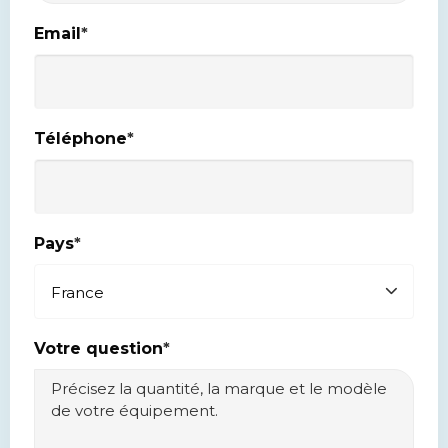
Email
*
Téléphone
*
Pays
*
Votre question
*