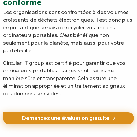
conforme
Les organisations sont confrontées à des volumes
croissants de déchets électroniques. Il est donc plus
important que jamais de recycler vos anciens
ordinateurs portables. C’est bénéfique non
seulement pour la planète, mais aussi pour votre
portefeuille.
Circular IT group est certifié pour garantir que vos
ordinateurs portables usagés sont traités de
manière sûre et transparente. Cela assure une
élimination appropriée et un traitement soigneux
des données sensibles.
Demandez une évaluation gratuite