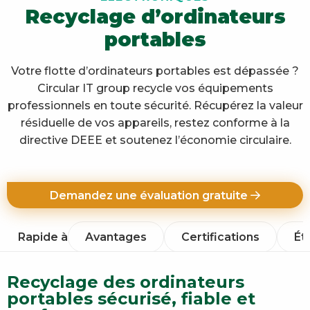
Recyclage d’ordinateurs
portables
Votre flotte d’ordinateurs portables est dépassée ?
Circular IT group recycle vos équipements
professionnels en toute sécurité. Récupérez la valeur
résiduelle de vos appareils, restez conforme à la
directive DEEE et soutenez l’économie circulaire.
Demandez une évaluation gratuite
Rapide à
Avantages
Certifications
Ét
Recyclage des ordinateurs
portables sécurisé, fiable et