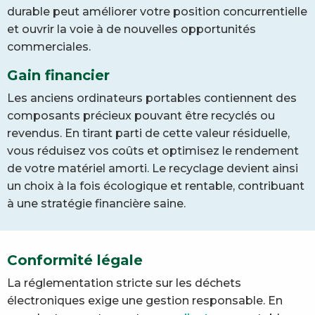
durable peut améliorer votre position concurrentielle
et ouvrir la voie à de nouvelles opportunités
commerciales.
Gain financier
Les anciens ordinateurs portables contiennent des
composants précieux pouvant être recyclés ou
revendus. En tirant parti de cette valeur résiduelle,
vous réduisez vos coûts et optimisez le rendement
de votre matériel amorti. Le recyclage devient ainsi
un choix à la fois écologique et rentable, contribuant
à une stratégie financière saine.
Conformité légale
La réglementation stricte sur les déchets
électroniques exige une gestion responsable. En