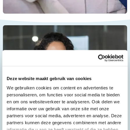
Deze website maakt gebruik van cookies
We gebruiken cookies om content en advertenties te
personaliseren, om functies voor social media te bieden
en om ons websiteverkeer te analyseren. Ook delen we
informatie over uw gebruik van onze site met onze
partners voor social media, adverteren en analyse. Deze
partners kunnen deze gegevens combineren met andere
informatie die u aan ze heeft verstrekt of die ze hebben