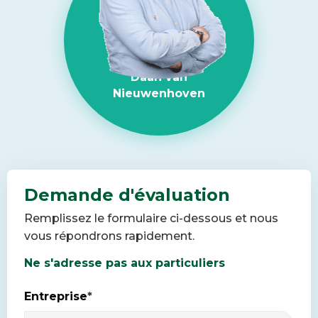
Daan van
Nieuwenhoven
Demande d'évaluation
Remplissez le formulaire ci-dessous et nous
vous répondrons rapidement.
Ne s'adresse pas aux particuliers
Entreprise
*