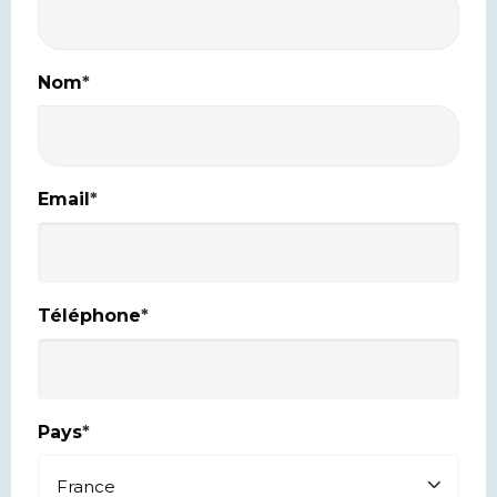
Nom
*
Email
*
Téléphone
*
Pays
*