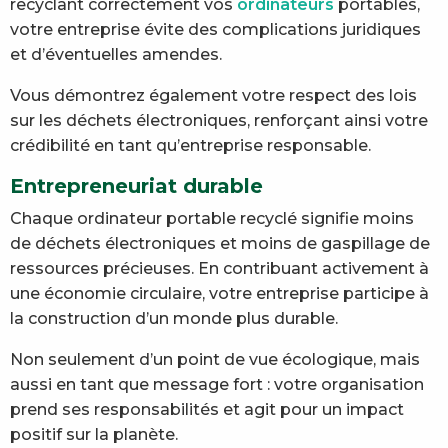
recyclant correctement vos
ordinateurs
portables,
votre entreprise évite des complications juridiques
et d’éventuelles amendes.
Vous démontrez également votre respect des lois
sur les déchets électroniques, renforçant ainsi votre
crédibilité en tant qu’entreprise responsable.
Entrepreneuriat durable
Chaque ordinateur portable recyclé signifie moins
de déchets électroniques et moins de gaspillage de
ressources précieuses. En contribuant activement à
une économie circulaire, votre entreprise participe à
la construction d’un monde plus durable.
Non seulement d’un point de vue écologique, mais
aussi en tant que message fort : votre organisation
prend ses responsabilités et agit pour un impact
positif sur la planète.