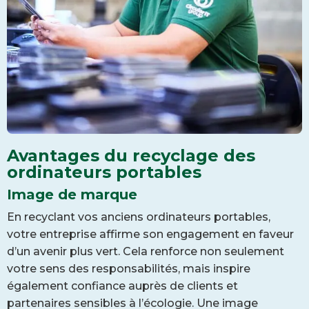
Avantages du recyclage des
ordinateurs portables
Image de marque
En recyclant vos anciens ordinateurs portables,
votre entreprise affirme son engagement en faveur
d’un avenir plus vert. Cela renforce non seulement
votre sens des responsabilités, mais inspire
également confiance auprès de clients et
partenaires sensibles à l’écologie. Une image