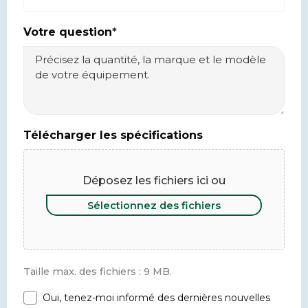
Votre question
*
Télécharger les spécifications
Déposez les fichiers ici ou
Sélectionnez des fichiers
Taille max. des fichiers : 9 MB.
Oui, tenez-moi informé des dernières nouvelles
Newsletter