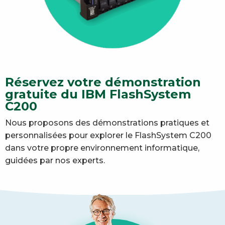
Réservez votre démonstration
gratuite du IBM FlashSystem
C200
Nous proposons des démonstrations pratiques et
personnalisées pour explorer le FlashSystem C200
dans votre propre environnement informatique,
guidées par nos experts.