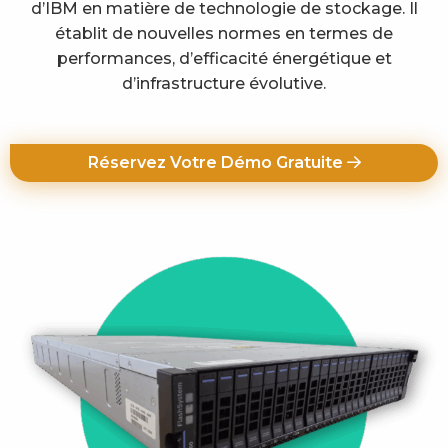
d’IBM en matière de technologie de stockage. Il
établit de nouvelles normes en termes de
performances, d’efficacité énergétique et
d’infrastructure évolutive.
Réservez Votre Démo Gratuite