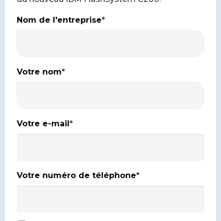
Nom de l'entreprise
*
Votre nom
*
Votre e-mail
*
Votre numéro de téléphone
*