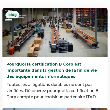
blog
Pourquoi la certification B Corp est
importante dans la gestion de la fin de vie
des équipements informatiques
Toutes les allégations durables ne sont pas
vérifiées. Découvrez pourquoi la certification B
Corp compte pour choisir un partenaire ITAD.