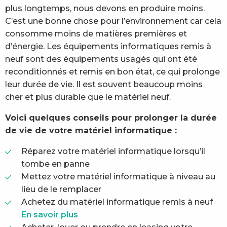
plus longtemps, nous devons en produire moins.
C’est une bonne chose pour l’environnement car cela
consomme moins de matières premières et
d’énergie. Les équipements informatiques remis à
neuf sont des équipements usagés qui ont été
reconditionnés et remis en bon état, ce qui prolonge
leur durée de vie. Il est souvent beaucoup moins
cher et plus durable que le matériel neuf.
Voici quelques conseils pour prolonger la durée
de vie de votre matériel informatique :
Réparez votre matériel informatique lorsqu’il
tombe en panne
Mettez votre matériel informatique à niveau au
lieu de le remplacer
Achetez du matériel informatique remis à neuf
En savoir plus