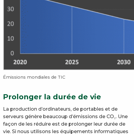
Émissions mondiales de TIC
Prolonger la durée de vie
La production d’ordinateurs, de portables et de
serveurs génère beaucoup d’émissions de CO₂. Une
façon de les réduire est de prolonger leur durée de
vie. Si nous utilisons les équipements informatiques