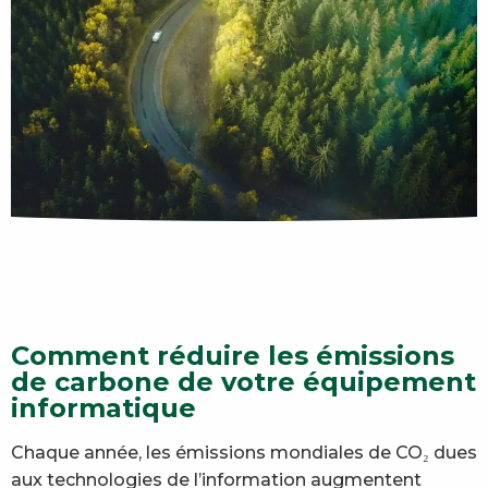
Comment réduire les émissions
de carbone de votre équipement
informatique
Chaque année, les émissions mondiales de CO₂ dues
aux technologies de l’information augmentent