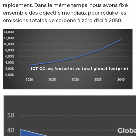
rapidement. Dans le même temps, nous avons fixé
ensemble des objectifs mondiaux pour réduire les
émissions totales de carbone à zéro d’ici à 2050.