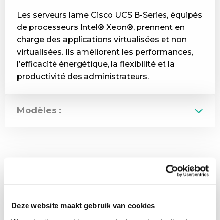
Les serveurs lame Cisco UCS B-Series, équipés
de processeurs Intel® Xeon®, prennent en
charge des applications virtualisées et non
virtualisées. Ils améliorent les performances,
l’efficacité énergétique, la flexibilité et la
productivité des administrateurs.
Modèles :
Deze website maakt gebruik van cookies