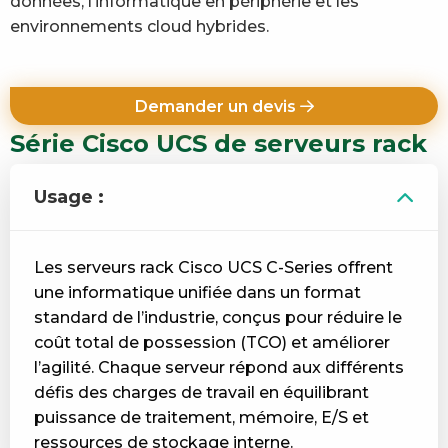
données, l’informatique en périphérie et les
environnements cloud hybrides.
Demander un devis
Série Cisco UCS de serveurs rack
Usage :
Les serveurs rack Cisco UCS C-Series offrent
une informatique unifiée dans un format
standard de l’industrie, conçus pour réduire le
coût total de possession (TCO) et améliorer
l’agilité. Chaque serveur répond aux différents
défis des charges de travail en équilibrant
puissance de traitement, mémoire, E/S et
ressources de stockage interne.