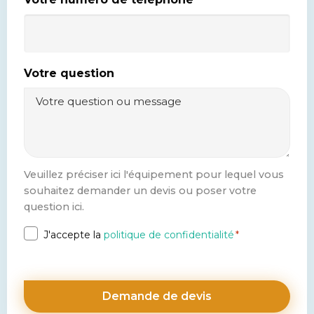
Votre question
Veuillez préciser ici l'équipement pour lequel vous
souhaitez demander un devis ou poser votre
question ici.
Privacy
J'accepte la
politique de confidentialité
*
*