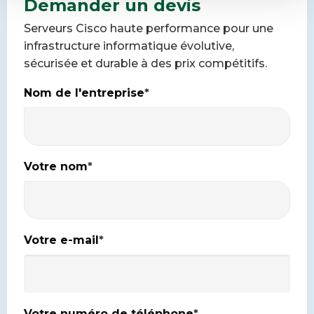
Demander un devis
Serveurs Cisco haute performance pour une
infrastructure informatique évolutive,
sécurisée et durable à des prix compétitifs.
Nom de l'entreprise
*
Votre nom
*
Votre e-mail
*
Votre numéro de téléphone
*