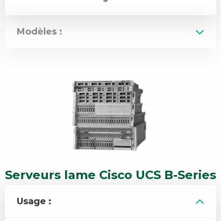
Modèles :
Serveurs lame Cisco UCS B-Series
Usage :