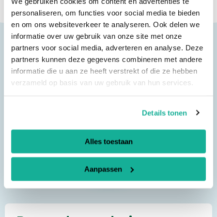
We gebruiken cookies om content en advertenties te
personaliseren, om functies voor social media te bieden
en om ons websiteverkeer te analyseren. Ook delen we
informatie over uw gebruik van onze site met onze
partners voor social media, adverteren en analyse. Deze
partners kunnen deze gegevens combineren met andere
informatie die u aan ze heeft verstrekt of die ze hebben
verzameld op basis van uw gebruik van hun services.
Details tonen
Alles toestaan
Romuald Lagrange
Aanpassen