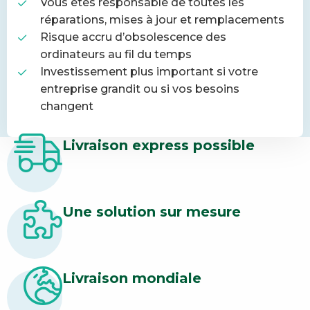
Vous êtes responsable de toutes les
réparations, mises à jour et remplacements
Risque accru d’obsolescence des
ordinateurs au fil du temps
Investissement plus important si votre
entreprise grandit ou si vos besoins
changent
Livraison express possible
Une solution sur mesure
Livraison mondiale