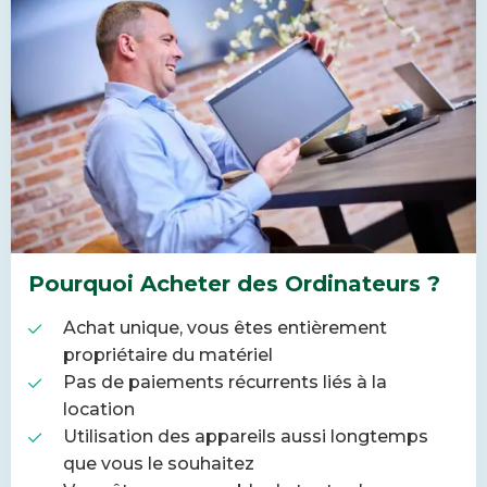
Pourquoi Acheter des Ordinateurs ?
Achat unique, vous êtes entièrement
propriétaire du matériel
Pas de paiements récurrents liés à la
location
Utilisation des appareils aussi longtemps
que vous le souhaitez