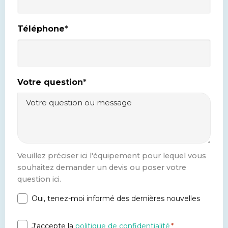
Téléphone
*
Votre question
*
Veuillez préciser ici l'équipement pour lequel vous
souhaitez demander un devis ou poser votre
question ici.
Oui, tenez-moi informé des dernières nouvelles
Newsletter
Privacy
J'accepte la
politique de confidentialité
*