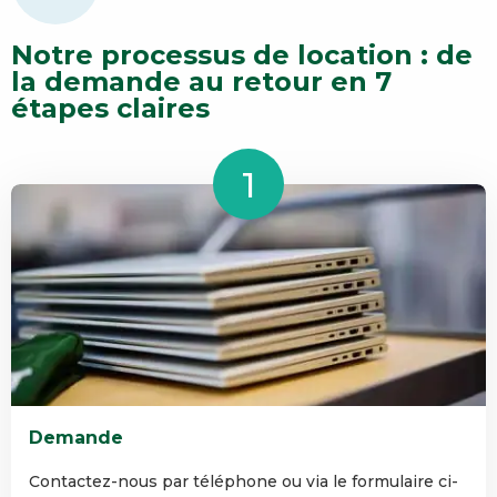
Notre processus de location : de
la demande au retour en 7
étapes claires
Demande
Contactez-nous par téléphone ou via le formulaire ci-