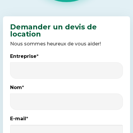
Demander un devis de
location
Nous sommes heureux de vous aider!
Entreprise
*
Nom
*
E-mail
*