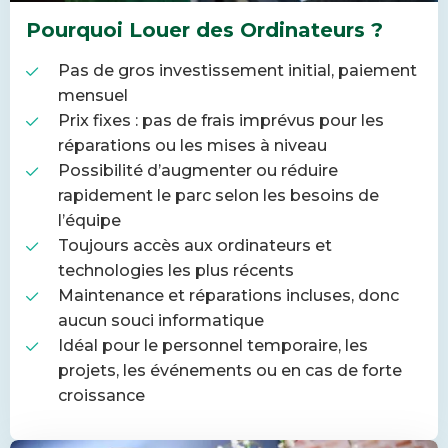
Pourquoi Louer des Ordinateurs ?
Pas de gros investissement initial, paiement
mensuel
Prix fixes : pas de frais imprévus pour les
réparations ou les mises à niveau
Possibilité d’augmenter ou réduire
rapidement le parc selon les besoins de
l’équipe
Toujours accès aux ordinateurs et
technologies les plus récents
Maintenance et réparations incluses, donc
aucun souci informatique
Idéal pour le personnel temporaire, les
projets, les événements ou en cas de forte
croissance