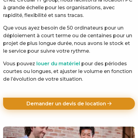
à grande échelle pour les organisations, avec
rapidité, flexibilité et sans tracas.
Que vous ayez besoin de 50 ordinateurs pour un
déploiement à court terme ou de centaines pour un
projet de plus longue durée, nous avons le stock et
le service pour suivre votre rythme.
Vous pouvez
louer du matériel
pour des périodes
courtes ou longues, et ajuster le volume en fonction
de l’évolution de votre situation.
Demander un devis de location