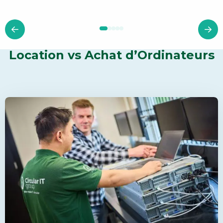
Location vs Achat d’Ordinateurs