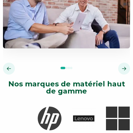
Nos marques de matériel haut
de gamme