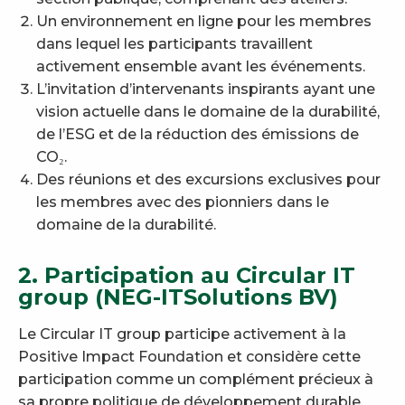
Un environnement en ligne pour les membres
dans lequel les participants travaillent
activement ensemble avant les événements.
L’invitation d’intervenants inspirants ayant une
vision actuelle dans le domaine de la durabilité,
de l’ESG et de la réduction des émissions de
CO₂.
Des réunions et des excursions exclusives pour
les membres avec des pionniers dans le
domaine de la durabilité.
2. Participation au Circular IT
group (NEG-ITSolutions BV)
Le Circular IT group participe activement à la
Positive Impact Foundation et considère cette
participation comme un complément précieux à
sa propre politique de développement durable.