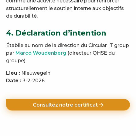
comme une activité nécessaire pour renforcer
structurellement le soutien interne aux objectifs
de durabilité.
4. Déclaration d’intention
Établie au nom de la direction du Circular IT group
par
Marco Woudenberg
(directeur QHSE du
groupe)
Lieu :
Nieuwegein
Date :
3-2-2026
Consultez notre certificat