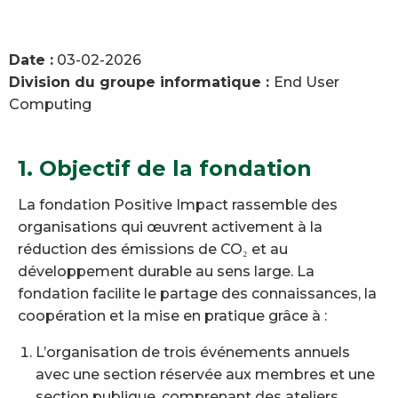
Date :
03-02-2026
Division du groupe informatique :
End User
Computing
1. Objectif de la fondation
La fondation Positive Impact rassemble des
organisations qui œuvrent activement à la
réduction des émissions de CO₂ et au
développement durable au sens large. La
fondation facilite le partage des connaissances, la
coopération et la mise en pratique grâce à :
L’organisation de trois événements annuels
avec une section réservée aux membres et une
section publique, comprenant des ateliers.