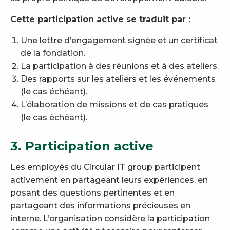
Cette participation active se traduit par :
Une lettre d’engagement signée et un certificat
de la fondation.
La participation à des réunions et à des ateliers.
Des rapports sur les ateliers et les événements
(le cas échéant).
L’élaboration de missions et de cas pratiques
(le cas échéant).
3. Participation active
Les employés du Circular IT group participent
activement en partageant leurs expériences, en
posant des questions pertinentes et en
partageant des informations précieuses en
interne. L’organisation considère la participation