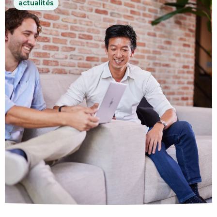
actualités