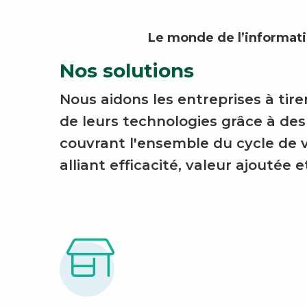
Le monde de l’informat
Nos solutions
Nous aidons les entreprises à tirer
de leurs technologies grâce à des
couvrant l'ensemble du cycle de v
alliant efficacité, valeur ajoutée e