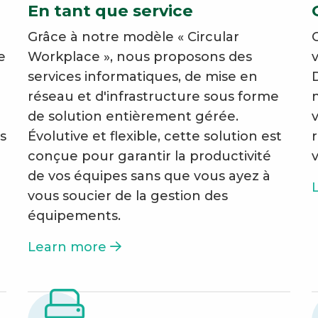
En tant que service
Grâce à notre modèle « Circular
e
Workplace », nous proposons des
services informatiques, de mise en
réseau et d'infrastructure sous forme
de solution entièrement gérée.
s
Évolutive et flexible, cette solution est
conçue pour garantir la productivité
de vos équipes sans que vous ayez à
vous soucier de la gestion des
équipements.
Learn more