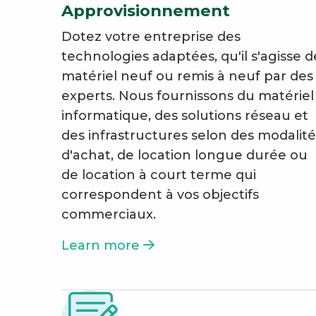
Approvisionnement
Dotez votre entreprise des
technologies adaptées, qu'il s'agisse d
matériel neuf ou remis à neuf par des
experts. Nous fournissons du matériel
informatique, des solutions réseau et
des infrastructures selon des modalité
d'achat, de location longue durée ou
de location à court terme qui
correspondent à vos objectifs
commerciaux.
Learn more