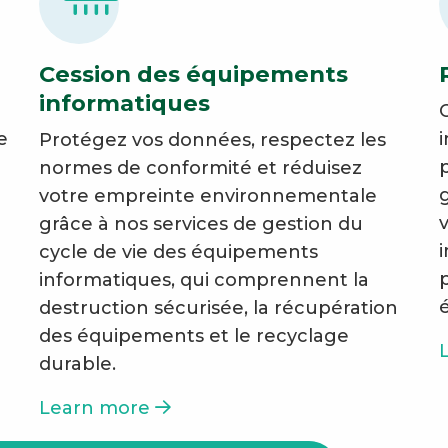
Cession des équipements
informatiques
e
Protégez vos données, respectez les
normes de conformité et réduisez
votre empreinte environnementale
grâce à nos services de gestion du
cycle de vie des équipements
informatiques, qui comprennent la
destruction sécurisée, la récupération
des équipements et le recyclage
durable.
Learn more