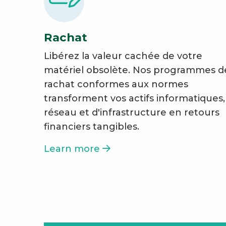
Rachat
Libérez la valeur cachée de votre
matériel obsolète. Nos programmes d
rachat conformes aux normes
transforment vos actifs informatiques,
réseau et d'infrastructure en retours
financiers tangibles.
Learn more