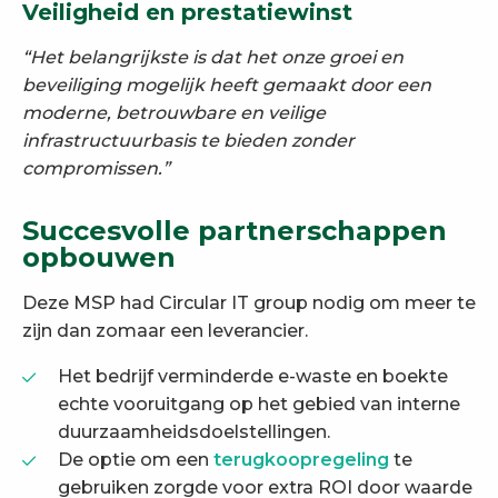
Veiligheid en prestatiewinst
“Het belangrijkste is dat het onze groei en
beveiliging mogelijk heeft gemaakt door een
moderne, betrouwbare en veilige
infrastructuurbasis te bieden zonder
compromissen.”
Succesvolle partnerschappen
opbouwen
Deze MSP had Circular IT group nodig om meer te
zijn dan zomaar een leverancier.
Het bedrijf verminderde e-waste en boekte
echte vooruitgang op het gebied van interne
duurzaamheidsdoelstellingen.
De optie om een
terugkoopregeling
te
gebruiken zorgde voor extra ROI door waarde