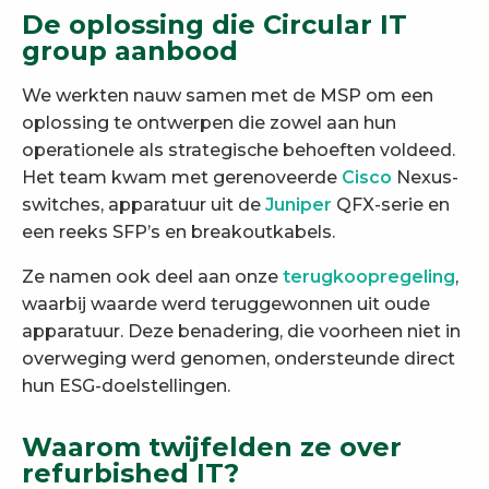
De oplossing die Circular IT
group aanbood
We werkten nauw samen met de MSP om een
oplossing te ontwerpen die zowel aan hun
operationele als strategische behoeften voldeed.
Het team kwam met gerenoveerde
Cisco
Nexus-
switches, apparatuur uit de
Juniper
QFX-serie en
een reeks SFP’s en breakoutkabels.
Ze namen ook deel aan onze
terugkoopregeling
,
waarbij waarde werd teruggewonnen uit oude
apparatuur. Deze benadering, die voorheen niet in
overweging werd genomen, ondersteunde direct
hun ESG-doelstellingen.
Waarom twijfelden ze over
refurbished IT?