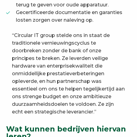
terug te geven voor oude apparatuur.
Gecertificeerde documentatie en garanties
losten zorgen over naleving op.
“Circular IT group stelde ons in staat de
traditionele vernieuwingscyclus te
doorbreken zonder de bank of onze
principes te breken. Ze leverden veilige
hardware van enterprisekwaliteit die
onmiddellijke prestatieverbeteringen
opleverde, en hun partnerschap was
essentieel om ons te helpen tegelijkertijd aan
ons strenge budget en onze ambitieuze
duurzaamheidsdoelen te voldoen. Ze zijn
echt een strategische leverancier.”
Wat kunnen bedrijven hiervan
leren?