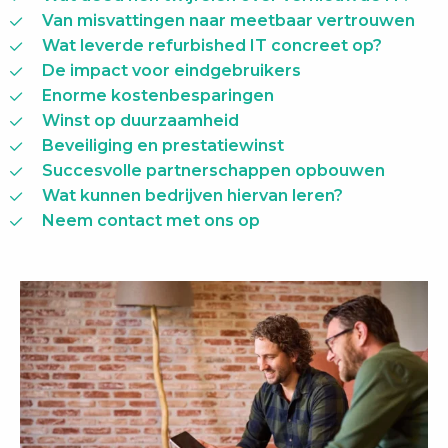
Van misvattingen naar meetbaar vertrouwen
Wat leverde refurbished IT concreet op?
De impact voor eindgebruikers
Enorme kostenbesparingen
Winst op duurzaamheid
Beveiliging en prestatiewinst
Succesvolle partnerschappen opbouwen
Wat kunnen bedrijven hiervan leren?
Neem contact met ons op