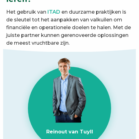
Het gebruik van
ITAD
en duurzame praktijken is
de sleutel tot het aanpakken van valkuilen om
financiële en operationele doelen te halen. Met de
juiste partner kunnen gerenoveerde oplossingen
de meest vruchtbare zijn.
Reinout van Tuyll