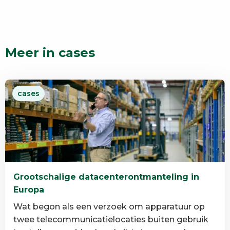
Meer in cases
cases
Grootschalige datacenterontmanteling in
Europa
Wat begon als een verzoek om apparatuur op
twee telecommunicatielocaties buiten gebruik