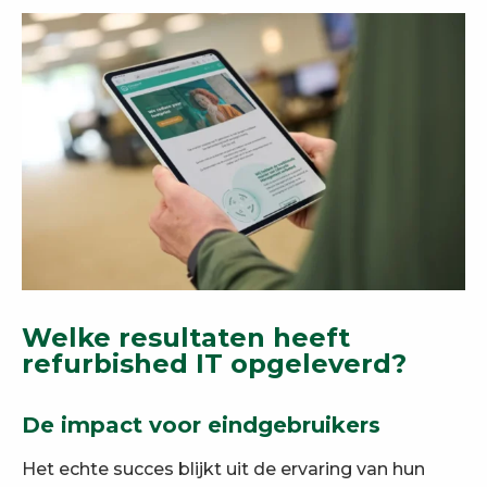
Welke resultaten heeft
refurbished IT opgeleverd?
De impact voor eindgebruikers
Het echte succes blijkt uit de ervaring van hun