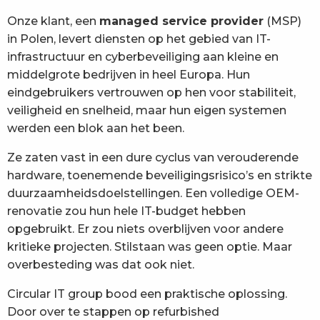
Onze klant, een
managed service provider
(MSP)
in Polen, levert diensten op het gebied van IT-
infrastructuur en cyberbeveiliging aan kleine en
middelgrote bedrijven in heel Europa. Hun
eindgebruikers vertrouwen op hen voor stabiliteit,
veiligheid en snelheid, maar hun eigen systemen
werden een blok aan het been.
Ze zaten vast in een dure cyclus van verouderende
hardware, toenemende beveiligingsrisico’s en strikte
duurzaamheidsdoelstellingen. Een volledige OEM-
renovatie zou hun hele IT-budget hebben
opgebruikt. Er zou niets overblijven voor andere
kritieke projecten. Stilstaan was geen optie. Maar
overbesteding was dat ook niet.
Circular IT group bood een praktische oplossing.
Door over te stappen op refurbished