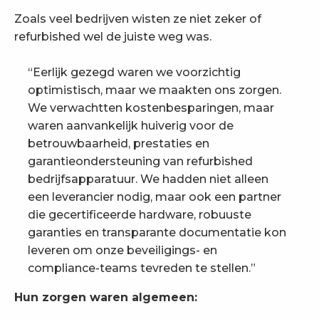
Zoals veel bedrijven wisten ze niet zeker of
refurbished wel de juiste weg was.
“Eerlijk gezegd waren we voorzichtig
optimistisch, maar we maakten ons zorgen.
We verwachtten kostenbesparingen, maar
waren aanvankelijk huiverig voor de
betrouwbaarheid, prestaties en
garantieondersteuning van refurbished
bedrijfsapparatuur. We hadden niet alleen
een leverancier nodig, maar ook een partner
die gecertificeerde hardware, robuuste
garanties en transparante documentatie kon
leveren om onze beveiligings- en
compliance-teams tevreden te stellen.”
Hun zorgen waren algemeen: