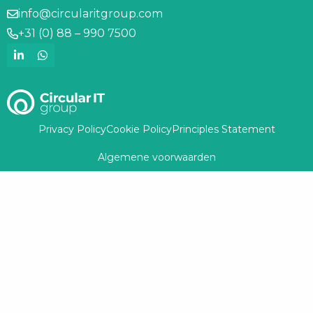
info@circularitgroup.com
+31 (0) 88 – 990 7500
Privacy Policy
Cookie Policy
Principles Statement
Algemene voorwaarden