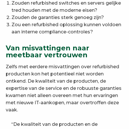
Zouden refurbished switches en servers gelijke
tred houden met de moderne eisen?
Zouden de garanties sterk genoeg zijn?
Zou een refurbished oplossing kunnen voldoen
aan interne compliance-controles?
Van misvattingen naar
meetbaar vertrouwen
Zelfs met eerdere misvattingen over refurbished
producten kon het potentieel niet worden
ontkend. De kwaliteit van de producten, de
expertise van de service en de robuuste garanties
kwamen niet alleen overeen met hun ervaringen
met nieuwe IT-aankopen, maar overtroffen deze
vaak.
“De kwaliteit van de producten en de