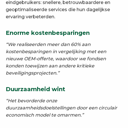
eindgebruikers: snellere, betrouwbaardere en
geoptimaliseerde services die hun dagelijkse
ervaring verbeterden.
Enorme kostenbesparingen
“We realiseerden meer dan 60% aan
kostenbesparingen in vergelijking met een
nieuwe OEM-offerte, waardoor we fondsen
konden toewijzen aan andere kritieke
beveiligingsprojecten.”
Duurzaamheid wint
“Het bevorderde onze
duurzaamheidsdoelstellingen door een circulair
economisch model te omarmen.”