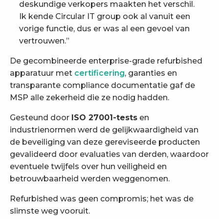
deskundige verkopers maakten het verschil.
Ik kende Circular IT group ook al vanuit een
vorige functie, dus er was al een gevoel van
vertrouwen.”
De gecombineerde enterprise-grade refurbished
apparatuur met
certificering
, garanties en
transparante compliance documentatie gaf de
MSP alle zekerheid die ze nodig hadden.
Gesteund door
ISO 27001-tests
en
industrienormen werd de gelijkwaardigheid van
de beveiliging van deze gereviseerde producten
gevalideerd door evaluaties van derden, waardoor
eventuele twijfels over hun veiligheid en
betrouwbaarheid werden weggenomen.
Refurbished was geen compromis; het was de
slimste weg vooruit.