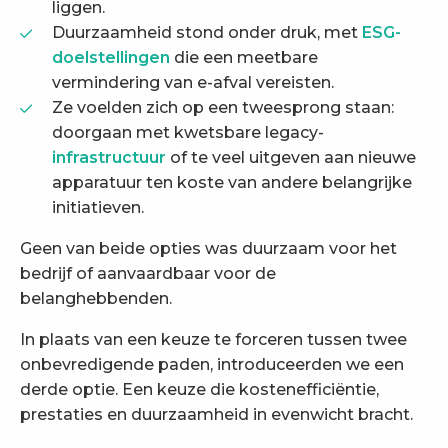
liggen.
Duurzaamheid stond onder druk, met
ESG-
doelstellingen
die een meetbare
vermindering van e-afval vereisten.
Ze voelden zich op een tweesprong staan:
doorgaan met kwetsbare legacy-
infrastructuur
of te veel uitgeven aan nieuwe
apparatuur ten koste van andere belangrijke
initiatieven.
Geen van beide opties was duurzaam voor het
bedrijf of aanvaardbaar voor de
belanghebbenden.
In plaats van een keuze te forceren tussen twee
onbevredigende paden, introduceerden we een
derde optie. Een keuze die kostenefficiëntie,
prestaties en duurzaamheid in evenwicht bracht.