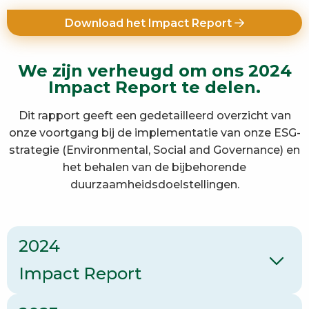
Download het Impact Report
We zijn verheugd om ons 2024
Impact Report te delen.
Dit rapport geeft een gedetailleerd overzicht van
onze voortgang bij de implementatie van onze ESG-
strategie (Environmental, Social and Governance) en
het behalen van de bijbehorende
duurzaamheidsdoelstellingen.
2024
Impact Report