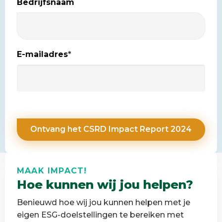
Bedrijfsnaam
E-mailadres
*
MAAK IMPACT!
Hoe kunnen wij jou helpen?
Benieuwd hoe wij jou kunnen helpen met je
eigen ESG-doelstellingen te bereiken met