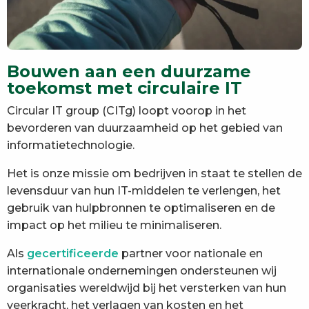
Bouwen aan een duurzame
toekomst met circulaire IT
Circular IT group (CITg) loopt voorop in het
bevorderen van duurzaamheid op het gebied van
informatietechnologie.
Het is onze missie om bedrijven in staat te stellen de
levensduur van hun IT-middelen te verlengen, het
gebruik van hulpbronnen te optimaliseren en de
impact op het milieu te minimaliseren.
Als
gecertificeerde
partner voor nationale en
internationale ondernemingen ondersteunen wij
organisaties wereldwijd bij het versterken van hun
veerkracht, het verlagen van kosten en het