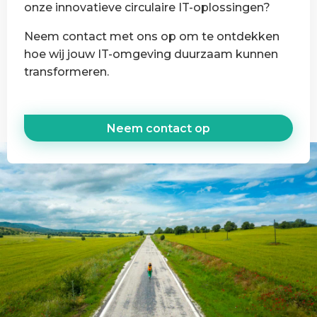
onze innovatieve circulaire IT-oplossingen?
Neem contact met ons op om te ontdekken
hoe wij jouw IT-omgeving duurzaam kunnen
transformeren.
Neem contact op