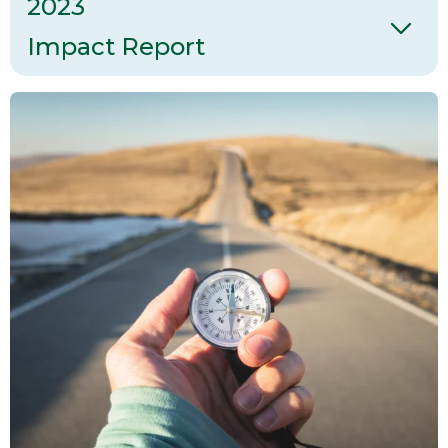
2023
Impact Report