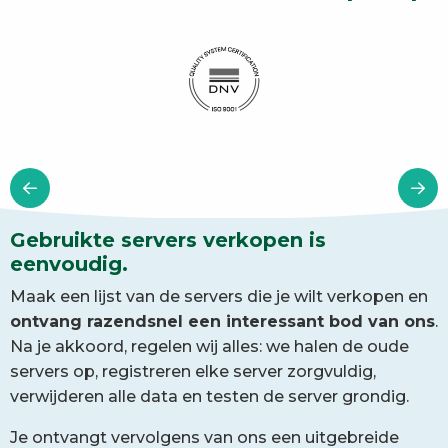
Gebruikte servers verkopen is
eenvoudig.
Maak een lijst van de servers die je wilt verkopen en
ontvang razendsnel een interessant bod van ons
.
Na je akkoord, regelen wij alles: we halen de oude
servers op, registreren elke server zorgvuldig,
verwijderen alle data en testen de server grondig.
Je ontvangt vervolgens van ons een uitgebreide