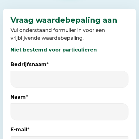
Vraag waardebepaling aan
Vul onderstaand formulier in voor een
vrijblijvende waardebepaling.
Niet bestemd voor particulieren
Bedrijfsnaam
*
Naam
*
E-mail
*