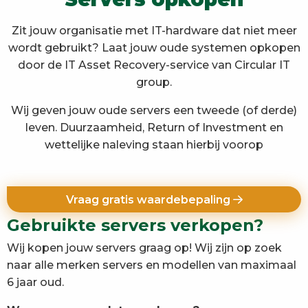
Zit jouw organisatie met IT-hardware dat niet meer
wordt gebruikt? Laat jouw oude systemen opkopen
door de IT Asset Recovery-service van Circular IT
group.
Wij geven jouw oude servers een tweede (of derde)
leven. Duurzaamheid, Return of Investment en
wettelijke naleving staan hierbij voorop
Vraag gratis waardebepaling
Gebruikte servers verkopen?
Wij kopen jouw servers graag op! Wij zijn op zoek
naar alle merken servers en modellen van maximaal
6 jaar oud.