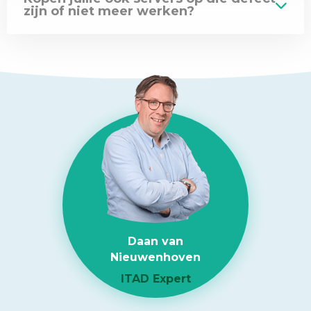
zijn of niet meer werken?
Daan van
Nieuwenhoven
ITAD Expert