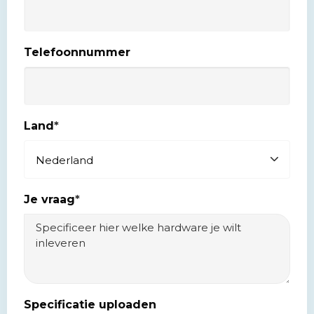
Telefoonnummer
Land
*
Je vraag
*
Specificatie uploaden