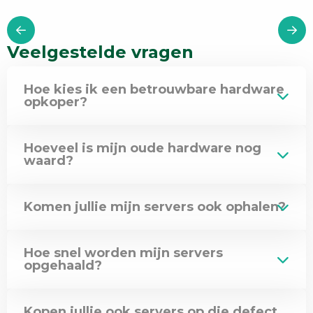
Veelgestelde vragen
Hoe kies ik een betrouwbare hardware
opkoper?
Hoeveel is mijn oude hardware nog
waard?
Komen jullie mijn servers ook ophalen?
Hoe snel worden mijn servers
opgehaald?
Kopen jullie ook servers op die defect