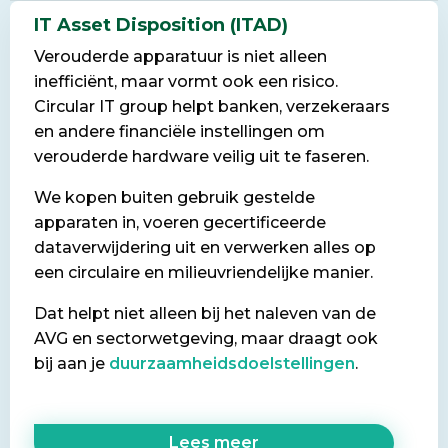
IT Asset Disposition (ITAD)
Verouderde apparatuur is niet alleen
inefficiënt, maar vormt ook een risico.
Circular IT group helpt banken, verzekeraars
en andere financiële instellingen om
verouderde hardware veilig uit te faseren.
We kopen buiten gebruik gestelde
apparaten in, voeren gecertificeerde
dataverwijdering uit en verwerken alles op
een circulaire en milieuvriendelijke manier.
Dat helpt niet alleen bij het naleven van de
AVG en sectorwetgeving, maar draagt ook
bij aan je
duurzaamheidsdoelstellingen
.
Lees meer