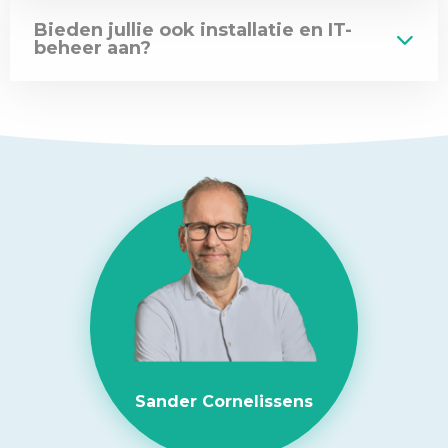
Bieden jullie ook installatie en IT-
beheer aan?
Sander Cornelissens