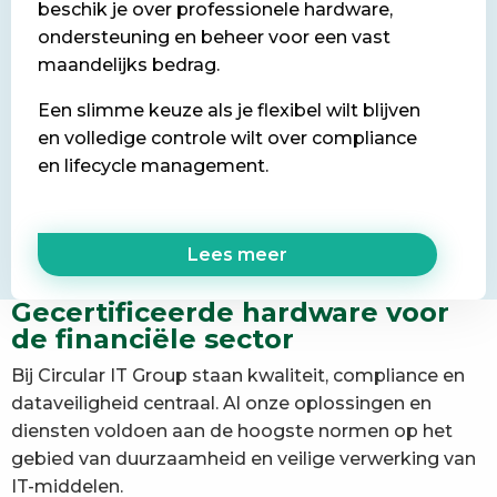
beschik je over professionele hardware,
ondersteuning en beheer voor een vast
maandelijks bedrag.
Een slimme keuze als je flexibel wilt blijven
en volledige controle wilt over compliance
en lifecycle management.
Lees meer
Gecertificeerde hardware voor
de financiële sector
Bij Circular IT Group staan kwaliteit, compliance en
dataveiligheid centraal. Al onze oplossingen en
diensten voldoen aan de hoogste normen op het
gebied van duurzaamheid en veilige verwerking van
IT-middelen.