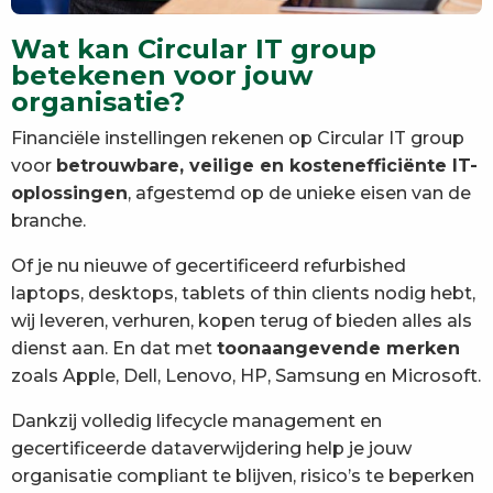
Wat kan Circular IT group
betekenen voor jouw
organisatie?
Financiële instellingen rekenen op Circular IT group
voor
betrouwbare, veilige en kostenefficiënte IT-
oplossingen
, afgestemd op de unieke eisen van de
branche.
Of je nu nieuwe of gecertificeerd refurbished
laptops, desktops, tablets of thin clients nodig hebt,
wij leveren, verhuren, kopen terug of bieden alles als
dienst aan. En dat met
toonaangevende merken
zoals Apple, Dell, Lenovo, HP, Samsung en Microsoft.
Dankzij volledig lifecycle management en
gecertificeerde dataverwijdering help je jouw
organisatie compliant te blijven, risico’s te beperken