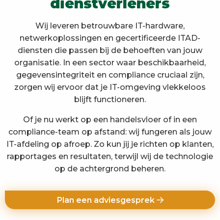
dienstverleners
Wij leveren betrouwbare IT-hardware,
netwerkoplossingen en gecertificeerde ITAD-
diensten die passen bij de behoeften van jouw
organisatie. In een sector waar beschikbaarheid,
gegevensintegriteit en compliance cruciaal zijn,
zorgen wij ervoor dat je IT-omgeving vlekkeloos
blijft functioneren.
Of je nu werkt op een handelsvloer of in een
compliance-team op afstand: wij fungeren als jouw
IT-afdeling op afroep. Zo kun jij je richten op klanten,
rapportages en resultaten, terwijl wij de technologie
op de achtergrond beheren.
Plan een adviesgesprek