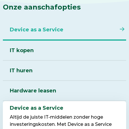
Onze aanschafopties
Device as a Service
IT kopen
IT huren
Hardware leasen
Device as a Service
Altijd de juiste IT-middelen zonder hoge
investeringskosten. Met Device as a Service