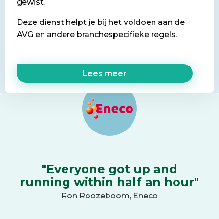
gewist.
Deze dienst helpt je bij het voldoen aan de
AVG en andere branchespecifieke regels.
Lees meer
"Everyone got up and
running within half an hour"
Ron Roozeboom, Eneco