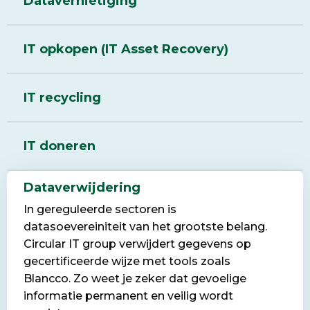
Datavernietiging
IT opkopen (IT Asset Recovery)
IT recycling
IT doneren
Dataverwijdering
In gereguleerde sectoren is
datasoevereiniteit van het grootste belang.
Circular IT group verwijdert gegevens op
gecertificeerde wijze met tools zoals
Blancco. Zo weet je zeker dat gevoelige
informatie permanent en veilig wordt