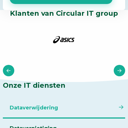
Klanten van Circular IT group
Onze IT diensten
Dataverwijdering