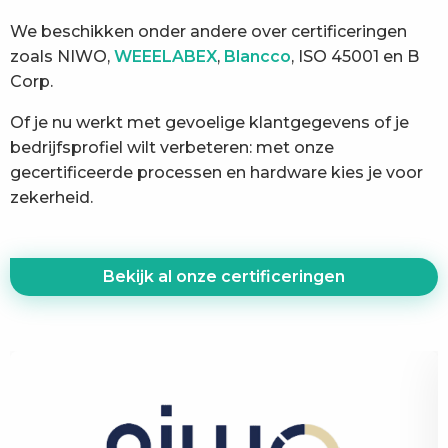
We beschikken onder andere over certificeringen
zoals NIWO,
WEEELABEX
,
Blancco
, ISO 45001 en B
Corp.
Of je nu werkt met gevoelige klantgegevens of je
bedrijfsprofiel wilt verbeteren: met onze
gecertificeerde processen en hardware kies je voor
zekerheid.
Bekijk al onze certificeringen