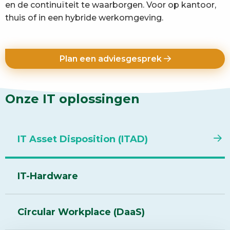
en de continuïteit te waarborgen. Voor op kantoor,
thuis of in een hybride werkomgeving.
Plan een adviesgesprek
Onze IT oplossingen
IT Asset Disposition (ITAD)
IT-Hardware
Circular Workplace (DaaS)