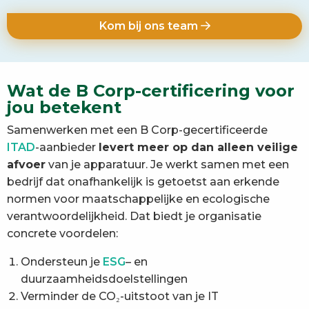
Kom bij ons team
Wat de B Corp-certificering voor
jou betekent
Samenwerken met een B Corp-gecertificeerde
ITAD
-aanbieder
levert meer op dan alleen veilige
afvoer
van je apparatuur. Je werkt samen met een
bedrijf dat onafhankelijk is getoetst aan erkende
normen voor maatschappelijke en ecologische
verantwoordelijkheid. Dat biedt je organisatie
concrete voordelen:
Ondersteun je
ESG
– en
duurzaamheidsdoelstellingen
Verminder de CO₂-uitstoot van je IT