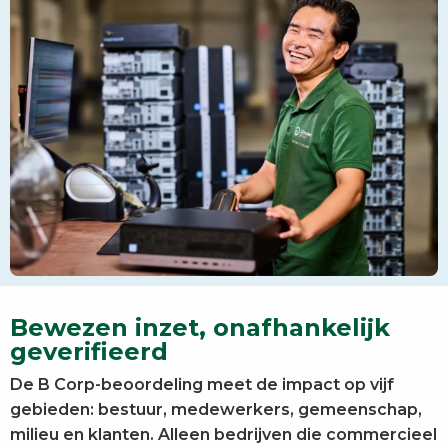
Bewezen inzet, onafhankelijk
geverifieerd
De B Corp-beoordeling meet de impact op vijf
gebieden: bestuur, medewerkers, gemeenschap,
milieu en klanten. Alleen bedrijven die commercieel