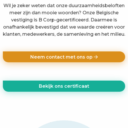
Wil je zeker weten dat onze duurzaamheidsbeloften
meer zijn dan mooie woorden? Onze Belgische
vestiging is B Corp-gecertificeerd. Daarmee is
onafhankelijk bevestigd dat we waarde creëren voor
klanten, medewerkers, de samenleving en het milieu.
Neem contact met ons op
Bekijk ons ​​certificaat