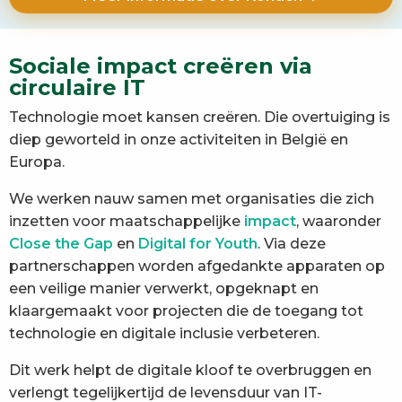
Sociale impact creëren via
circulaire IT
Technologie moet kansen creëren. Die overtuiging is
diep geworteld in onze activiteiten in België en
Europa.
We werken nauw samen met organisaties die zich
inzetten voor maatschappelijke
impact
, waaronder
Close the Gap
en
Digital for Youth
. Via deze
partnerschappen worden afgedankte apparaten op
een veilige manier verwerkt, opgeknapt en
klaargemaakt voor projecten die de toegang tot
technologie en digitale inclusie verbeteren.
Dit werk helpt de digitale kloof te overbruggen en
verlengt tegelijkertijd de levensduur van IT-