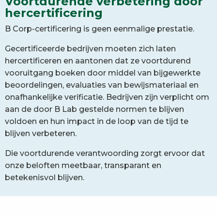
Voortdurende verbetering door
hercertificering
B Corp-certificering is geen eenmalige prestatie.
Gecertificeerde bedrijven moeten zich laten
hercertificeren en aantonen dat ze voortdurend
vooruitgang boeken door middel van bijgewerkte
beoordelingen, evaluaties van bewijsmateriaal en
onafhankelijke verificatie. Bedrijven zijn verplicht om
aan de door B Lab gestelde normen te blijven
voldoen en hun impact in de loop van de tijd te
blijven verbeteren.
Die voortdurende verantwoording zorgt ervoor dat
onze beloften meetbaar, transparant en
betekenisvol blijven.