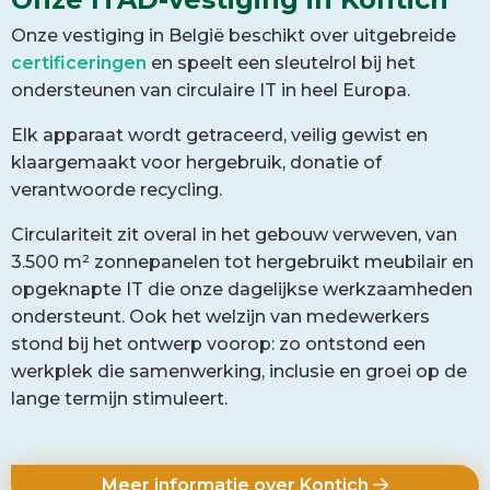
Onze vestiging in België beschikt over uitgebreide
certificeringen
en speelt een sleutelrol bij het
ondersteunen van circulaire IT in heel Europa.
Elk apparaat wordt getraceerd, veilig gewist en
klaargemaakt voor hergebruik, donatie of
verantwoorde recycling.
Circulariteit zit overal in het gebouw verweven, van
3.500 m² zonnepanelen tot hergebruikt meubilair en
opgeknapte IT die onze dagelijkse werkzaamheden
ondersteunt. Ook het welzijn van medewerkers
stond bij het ontwerp voorop: zo ontstond een
werkplek die samenwerking, inclusie en groei op de
lange termijn stimuleert.
Meer informatie over Kontich