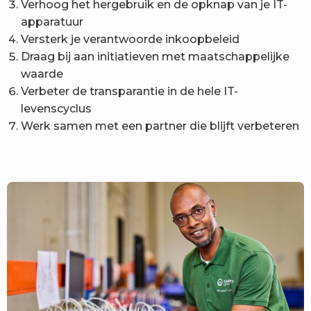
Verhoog het hergebruik en de opknap van je IT-
apparatuur
Versterk je verantwoorde inkoopbeleid
Draag bij aan initiatieven met maatschappelijke
waarde
Verbeter de transparantie in de hele IT-
levenscyclus
Werk samen met een partner die blijft verbeteren