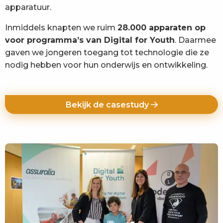
apparatuur.
Inmiddels knapten we ruim
28.000 apparaten op
voor programma’s van Digital for Youth
. Daarmee
gaven we jongeren toegang tot technologie die ze
nodig hebben voor hun onderwijs en ontwikkeling.
Bekijk de casestudy