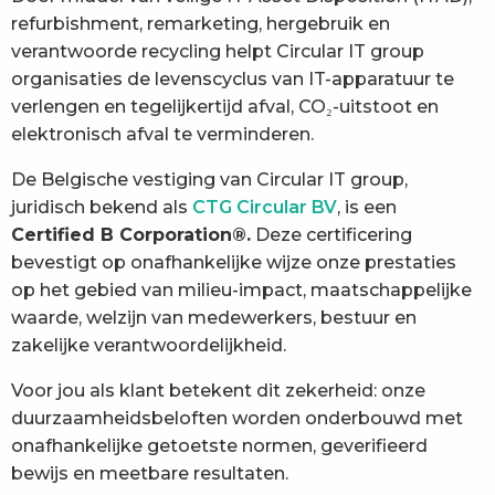
refurbishment, remarketing, hergebruik en
verantwoorde recycling helpt Circular IT group
organisaties de levenscyclus van IT-apparatuur te
verlengen en tegelijkertijd afval, CO₂-uitstoot en
elektronisch afval te verminderen.
De Belgische vestiging van Circular IT group,
juridisch bekend als
CTG Circular BV
, is een
Certified B Corporation®.
Deze certificering
bevestigt op onafhankelijke wijze onze prestaties
op het gebied van milieu-impact, maatschappelijke
waarde, welzijn van medewerkers, bestuur en
zakelijke verantwoordelijkheid.
Voor jou als klant betekent dit zekerheid: onze
duurzaamheidsbeloften worden onderbouwd met
onafhankelijke getoetste normen, geverifieerd
bewijs en meetbare resultaten.