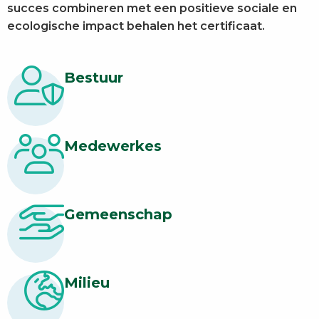
succes combineren met een positieve sociale en
ecologische impact behalen het certificaat.
Bestuur
Medewerkes
Gemeenschap
Milieu