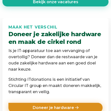
Bekijk onze vacatures
MAAK HET VERSCHIL
Doneer je zakelijke hardware
en maak de cirkel rond
Is je IT-apparatuur toe aan vervanging of
overtollig? Doneer dan de restwaarde van je
oude zakelijke hardware aan een goed doel
naar keuze.
Stichting ITdonations is een initiatief van
Circular IT group en maakt doneren makkelijk,
transparant en veilig.
Doneer je hardware