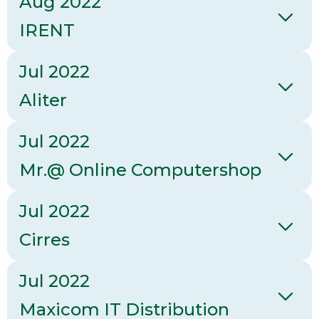
Aug 2022
IRENT
Jul 2022
Aliter
Jul 2022
Mr.@ Online Computershop
Jul 2022
Cirres
Jul 2022
Maxicom IT Distribution