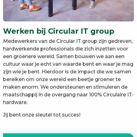
Werken bij Circular IT group
Medewerkers van de Circular IT group zijn gedreven,
hardwerkende professionals die zich inzetten voor
een groenere wereld. Samen bouwen we aan een
cultuur waar je echt van waarde bent en waar je mag
zijn wie je bent. Hierdoor is de impact die we samen
bereiken om onze wereld een beetje groener te
maken enorm. We ondersteunen en stimuleren de
maatschappij in de overgang naar 100% Circulaire IT-
hardware.
Jij bent onze sleutel tot succes!