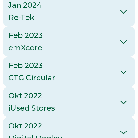
Jan 2024
Re-Tek
Feb 2023
emXcore
Feb 2023
CTG Circular
Okt 2022
iUsed Stores
Okt 2022