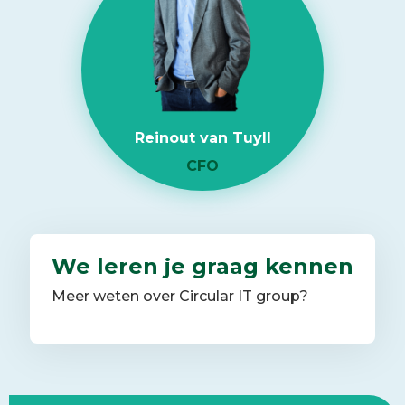
Reinout van Tuyll
CFO
We leren je graag kennen
Meer weten over Circular IT group?