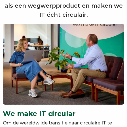
als een wegwerpproduct en maken we
IT écht circulair.
We make IT circular
Om de wereldwijde transitie naar circulaire IT te