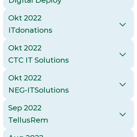
Digital Deploy
Okt 2022
ITdonations
Okt 2022
CTC IT Solutions
Okt 2022
NEG-ITSolutions
Sep 2022
TellusRem