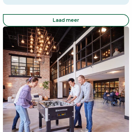
Laad meer