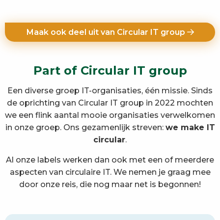
Maak ook deel uit van Circular IT group
Part of Circular IT group
Een diverse groep IT-organisaties, één missie. Sinds
de oprichting van Circular IT group in 2022 mochten
we een flink aantal mooie organisaties verwelkomen
in onze groep. Ons gezamenlijk streven:
we make IT
circular
.
Al onze labels werken dan ook met een of meerdere
aspecten van circulaire IT. We nemen je graag mee
door onze reis, die nog maar net is begonnen!