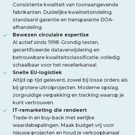
Consistente kwaliteit van toonaangevende
fabrikanten. Duidelijke kwaliteitsindeling,
standaard garantie en transparante DOA-
afhandeling.
Bewezen circulaire expertise
Al actief sinds 1998. Grondig testen,
gecertificeerde dataverwijdering en
betrouwbare kwaliteitsclassificatie, volledig
schaalbaar voor het resellerkanaal.
Snelle EU-logistiek
Altijd op tijd geleverd, zowel bij losse orders als
bij grotere uitrolprojecten. Moderne opslag,
zorgvuldige verpakking en tracking waarop je
kunt vertrouwen.
IT-remarketing die rendeert
Trade-in en buy-back met eerlijke
waardebepalingen. Maak budget vrij voor
nieuwe projecten en houd je verkoopkanaal