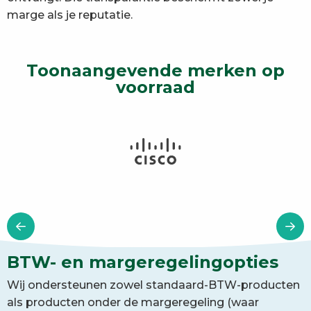
marge als je reputatie.
Toonaangevende merken op
voorraad
BTW- en margeregelingopties
Wij ondersteunen zowel standaard-BTW-producten
als producten onder de margeregeling (waar