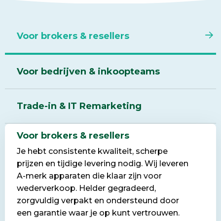
Voor brokers & resellers
Voor bedrijven & inkoopteams
Trade-in & IT Remarketing
Voor brokers & resellers
Je hebt consistente kwaliteit, scherpe
prijzen en tijdige levering nodig. Wij leveren
A-merk apparaten die klaar zijn voor
wederverkoop. Helder gegradeerd,
zorgvuldig verpakt en ondersteund door
een garantie waar je op kunt vertrouwen.