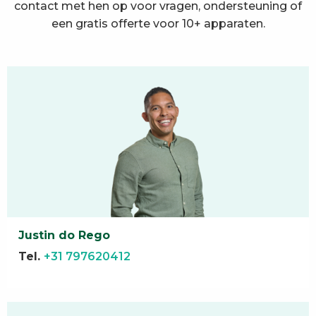
contact met hen op voor vragen, ondersteuning of
een gratis offerte voor 10+ apparaten.
Justin do Rego
Tel.
+31 797620412