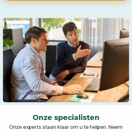
Onze specialisten
Onze experts staan klaar om u te helpen. Neem