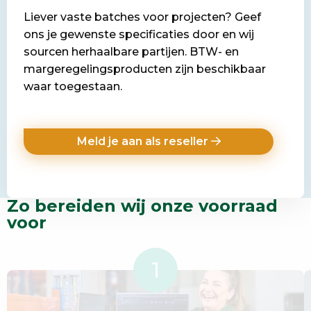
Liever vaste batches voor projecten? Geef
ons je gewenste specificaties door en wij
sourcen herhaalbare partijen. BTW- en
margeregelingsproducten zijn beschikbaar
waar toegestaan.
Meld je aan als reseller
Zo bereiden wij onze voorraad
voor