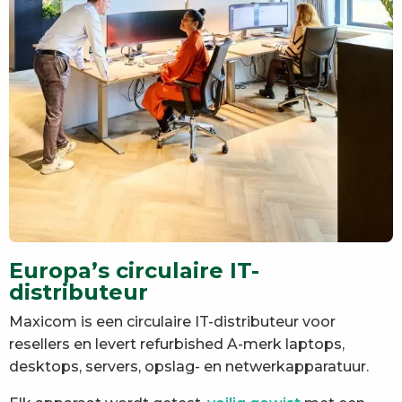
Europa’s circulaire IT-
distributeur
Maxicom is een circulaire IT-distributeur voor
resellers en levert refurbished A-merk laptops,
desktops, servers, opslag- en netwerkapparatuur.