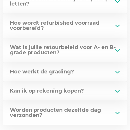
letten?
Hoe wordt refurbished voorraad
voorbereid?
Wat is jullie retourbeleid voor A- en B-
grade producten?
Hoe werkt de grading?
Kan ik op rekening kopen?
Worden producten dezelfde dag
verzonden?