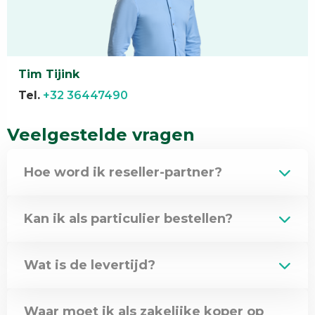
Tim Tijink
Tel.
+32 36447490
Veelgestelde vragen
Hoe word ik reseller-partner?
Kan ik als particulier bestellen?
Wat is de levertijd?
Waar moet ik als zakelijke koper op