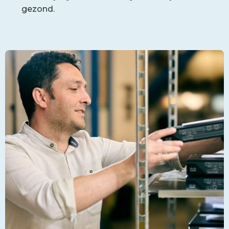
gezond.