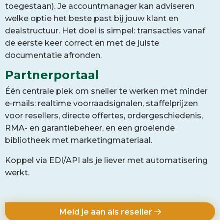
toegestaan). Je accountmanager kan adviseren
welke optie het beste past bij jouw klant en
dealstructuur. Het doel is simpel: transacties vanaf
de eerste keer correct en met de juiste
documentatie afronden.
Partnerportaal
Één centrale plek om sneller te werken met minder
e-mails: realtime voorraadsignalen, staffelprijzen
voor resellers, directe offertes, ordergeschiedenis,
RMA- en garantiebeheer, en een groeiende
bibliotheek met marketingmateriaal.
Koppel via EDI/API als je liever met automatisering
werkt.
Meld je aan als reseller