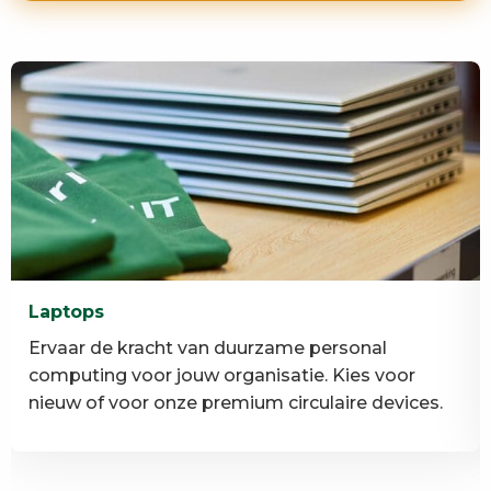
Laptops
Ervaar de kracht van duurzame personal
computing voor jouw organisatie. Kies voor
nieuw of voor onze premium circulaire devices.