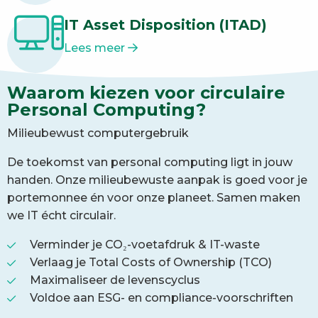
IT Asset Disposition (ITAD)
Lees meer
Waarom kiezen voor circulaire
Personal Computing?
Milieubewust computergebruik
De toekomst van personal computing ligt in jouw
handen. Onze milieubewuste aanpak is goed voor je
portemonnee én voor onze planeet. Samen maken
we IT écht circulair.
Verminder je CO₂-voetafdruk & IT-waste
Verlaag je Total Costs of Ownership (TCO)
Maximaliseer de levenscyclus
Voldoe aan ESG- en compliance-voorschriften