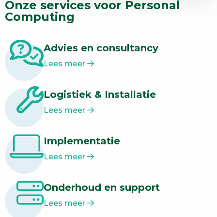
Onze services voor Personal
Computing
Advies en consultancy
Lees meer
Logistiek & Installatie
Lees meer
Implementatie
Lees meer
Onderhoud en support
Lees meer