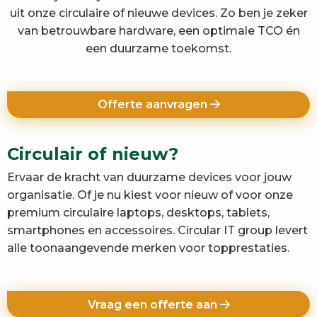
uit onze circulaire of nieuwe devices. Zo ben je zeker
van betrouwbare hardware, een optimale TCO én
een duurzame toekomst.
Offerte aanvragen
Circulair of nieuw?
Ervaar de kracht van duurzame devices voor jouw
organisatie. Of je nu kiest voor nieuw of voor onze
premium circulaire laptops, desktops, tablets,
smartphones en accessoires. Circular IT group levert
alle toonaangevende merken voor topprestaties.
Vraag een offerte aan