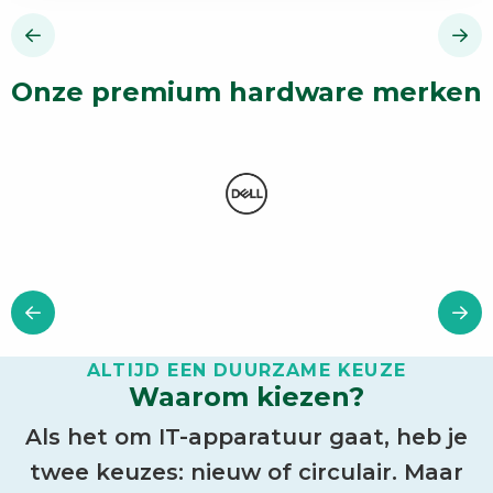
Onze premium hardware merken
ALTIJD EEN DUURZAME KEUZE
Waarom kiezen?
Als het om IT-apparatuur gaat, heb je
twee keuzes: nieuw of circulair. Maar