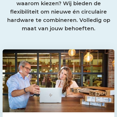
waarom kiezen? Wij bieden de
flexibiliteit om nieuwe én circulaire
hardware te combineren. Volledig op
maat van jouw behoeften.