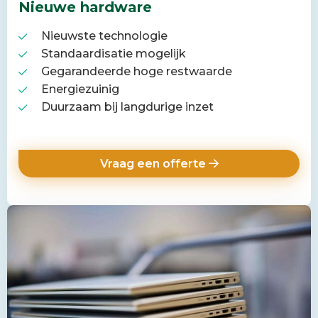
Nieuwe hardware
Nieuwste technologie
Standaardisatie mogelijk
Gegarandeerde hoge restwaarde
Energiezuinig
Duurzaam bij langdurige inzet
Vraag een offerte