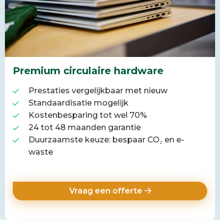
Premium circulaire hardware
Prestaties vergelijkbaar met nieuw
Standaardisatie mogelijk
Kostenbesparing tot wel 70%
24 tot 48 maanden garantie
Duurzaamste keuze: bespaar CO₂ en e-
waste
Vraag een offerte