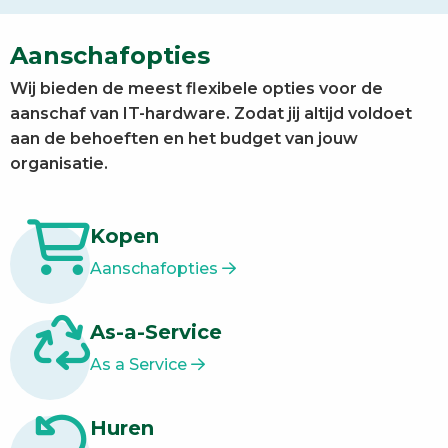
Aanschafopties
Wij bieden de meest flexibele opties voor de
aanschaf van IT-hardware. Zodat jij altijd voldoet
aan de behoeften en het budget van jouw
organisatie.
Kopen
Aanschafopties
As-a-Service
As a Service
Huren