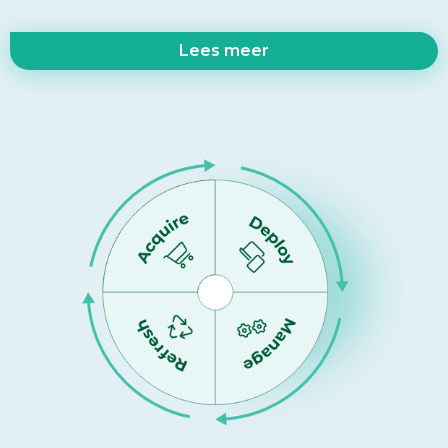
Lees meer