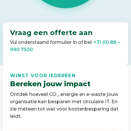
Vraag een offerte aan
Vul onderstaand formulier in of bel:
+31 (0) 88 –
990 7500
WINST VOOR IEDEREEN
Bereken jouw impact
Ontdek hoeveel CO₂, energie en e-waste jouw
organisatie kan besparen met circulaire IT. En
zie meteen tot wat voor kostenbesparing dat
leidt.