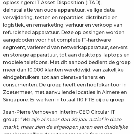
oplossingen: IT Asset Disposition (ITAD),
deinstallatie van oude apparatuur, veilige data
verwijdering, testen en reparaties, distributie en
logistiek, en remarketing, verhuur en verkoop van
refurbished apparatuur. Deze oplossingen worden
aangeboden voor het complete IT-hardware
segment, variërend van netwerkapparatuur, servers
en storage apparatuur, tot aan desktops, laptops en
mobiele telefoons. Met dit aanbod bedient de groep
meer dan 10.000 klanten wereldwijd, van zakelijke
eindgebruikers, tot aan dienstverleners en
consumenten. De groep heeft een hoofdkantoor in
Zoetermeer, met aanvullende locaties in Almere en
Singapore. Er werken in totaal 110 FTE bij de groep.
Jean-Pierre Verhoeven, interim-CEO Circular IT
group:
“We zijn al meer dan 20 jaar actief in deze
markt, maar zien de afgelopen jaren een duidelijke