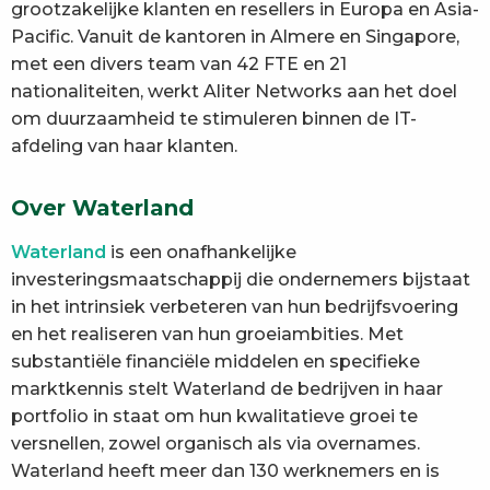
grootzakelijke klanten en resellers in Europa en Asia-
Pacific. Vanuit de kantoren in Almere en Singapore,
met een divers team van 42 FTE en 21
nationaliteiten, werkt Aliter Networks aan het doel
om duurzaamheid te stimuleren binnen de IT-
afdeling van haar klanten.
Over Waterland
Waterland
is een onafhankelijke
investeringsmaatschappij die ondernemers bijstaat
in het intrinsiek verbeteren van hun bedrijfsvoering
en het realiseren van hun groeiambities. Met
substantiële financiële middelen en specifieke
marktkennis stelt Waterland de bedrijven in haar
portfolio in staat om hun kwalitatieve groei te
versnellen, zowel organisch als via overnames.
Waterland heeft meer dan 130 werknemers en is