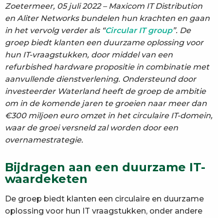
Zoetermeer, 05 juli 2022 – Maxicom IT Distribution
en Aliter Networks bundelen hun krachten en gaan
in het vervolg verder als “
Circular IT group
”. De
groep biedt klanten een duurzame oplossing voor
hun IT-vraagstukken, door middel van een
refurbished hardware propositie in combinatie met
aanvullende dienstverlening. Ondersteund door
investeerder Waterland heeft de groep de ambitie
om in de komende jaren te groeien naar meer dan
€300 miljoen euro omzet in het circulaire IT-domein,
waar de groei versneld zal worden door een
overnamestrategie.
Bijdragen aan een duurzame IT-
waardeketen
De groep biedt klanten een circulaire en duurzame
oplossing voor hun IT vraagstukken, onder andere