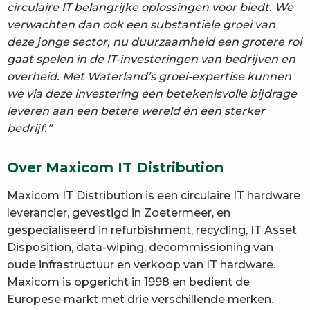
circulaire IT belangrijke oplossingen voor biedt. We
verwachten dan ook een substantiële groei van
deze jonge sector, nu duurzaamheid een grotere rol
gaat spelen in de IT-investeringen van bedrijven en
overheid. Met Waterland’s groei-expertise kunnen
we via deze investering een betekenisvolle bijdrage
leveren aan een betere wereld én een sterker
bedrijf.”
Over Maxicom IT Distribution
Maxicom IT Distribution is een circulaire IT hardware
leverancier, gevestigd in Zoetermeer, en
gespecialiseerd in refurbishment, recycling, IT Asset
Disposition, data-wiping, decommissioning van
oude infrastructuur en verkoop van IT hardware.
Maxicom is opgericht in 1998 en bedient de
Europese markt met drie verschillende merken.