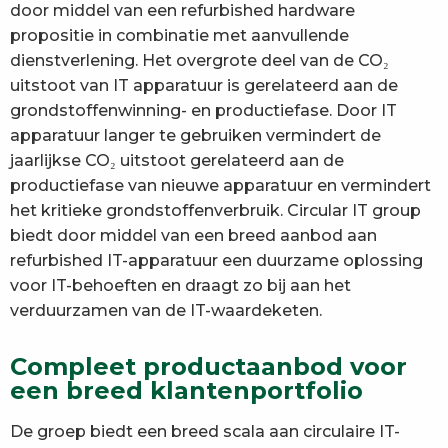
door middel van een refurbished hardware
propositie in combinatie met aanvullende
dienstverlening. Het overgrote deel van de CO₂
uitstoot van IT apparatuur is gerelateerd aan de
grondstoffenwinning- en productiefase. Door IT
apparatuur langer te gebruiken vermindert de
jaarlijkse CO₂ uitstoot gerelateerd aan de
productiefase van nieuwe apparatuur en vermindert
het kritieke grondstoffenverbruik. Circular IT group
biedt door middel van een breed aanbod aan
refurbished IT-apparatuur een duurzame oplossing
voor IT-behoeften en draagt zo bij aan het
verduurzamen van de IT-waardeketen.
Compleet productaanbod voor
een breed klantenportfolio
De groep biedt een breed scala aan circulaire IT-