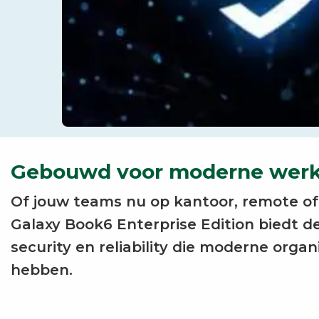
Gebouwd voor moderne werk
Of jouw teams nu op kantoor, remote o
Galaxy Book6 Enterprise Edition biedt d
security en reliability die moderne organ
hebben.