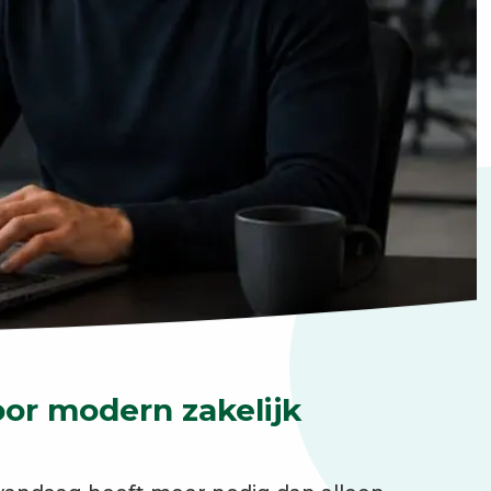
r modern zakelijk