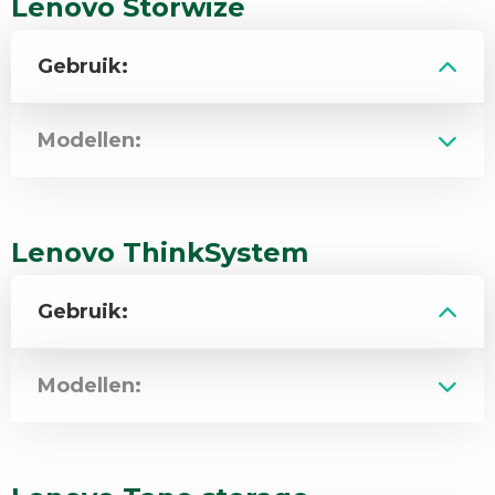
Lenovo Storwize
Gebruik:
Modellen:
Lenovo ThinkSystem
Gebruik:
Modellen: